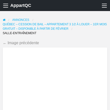
AppartQC
ANNONCES
QUÉBEC – CESSION DE BAIL – APPARTEMENT 3 1/2 À LOUER – 1ER MOIS
GRATUIT – DISPONIBLE À PARTIR DE FÉVRIER
SALLE-ENTRAÎNEMENT
← Image précédente