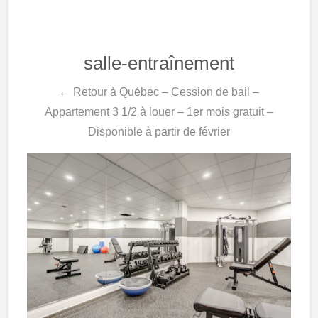
salle-entraînement
← Retour à Québec – Cession de bail –
Appartement 3 1/2 à louer – 1er mois gratuit –
Disponible à partir de février