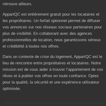
retrouve ailleurs.
AppartQC est entièrement gratuit pour les locataires et
les propriétaires. Un forfait optionnel permet de diffuser
vos annonces sur nos réseaux sociaux partenaires pour
plus de visibilité. En collaborant avec des agences
professionnelles de location, nous garantissons sérieux
et crédibilité à toutes nos offres.
Dans un contexte de crise du logement, AppartQC est le
lieu de rencontre entre propriétaires et locataires. Notre
mission est de vous aider à trouver l’appartement de vos
rêves et à publier vos offres en toute confiance. Optez
pour la qualité, la sécurité et une expérience utilisateur
optimisée.