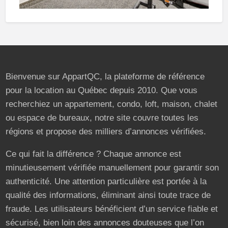
Bienvenue sur AppartQC, la plateforme de référence
pour la location au Québec depuis 2010. Que vous
recherchiez un appartement, condo, loft, maison, chalet
ou espace de bureaux, notre site couvre toutes les
régions et propose des milliers d’annonces vérifiées.
Ce qui fait la différence ? Chaque annonce est
minutieusement vérifiée manuellement pour garantir son
authenticité. Une attention particulière est portée à la
qualité des informations, éliminant ainsi toute trace de
fraude. Les utilisateurs bénéficient d’un service fiable et
sécurisé, bien loin des annonces douteuses que l’on