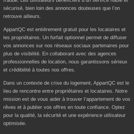
fraude. Les utilisateurs bénéficient d’un service fiable et
sécurisé, bien loin des annonces douteuses que l’on
retrouve ailleurs.
AppartQC est entièrement gratuit pour les locataires et
les propriétaires. Un forfait optionnel permet de diffuser
vos annonces sur nos réseaux sociaux partenaires pour
plus de visibilité. En collaborant avec des agences
professionnelles de location, nous garantissons sérieux
et crédibilité à toutes nos offres.
Dans un contexte de crise du logement, AppartQC est le
lieu de rencontre entre propriétaires et locataires. Notre
mission est de vous aider à trouver l’appartement de vos
rêves et à publier vos offres en toute confiance. Optez
pour la qualité, la sécurité et une expérience utilisateur
optimisée.