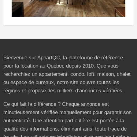
Bienvenue sur AppartQC, la plateforme de référence
pour la location au Québec depuis 2010. Que vous
recherchiez un appartement, condo, loft, maison, chalet
ou espace de bureaux, notre site couvre toutes les
régions et propose des milliers d’annonces vérifiées.
Ce qui fait la différence ? Chaque annonce est
minutieusement vérifiée manuellement pour garantir son
authenticité. Une attention particulière est portée à la
qualité des informations, éliminant ainsi toute trace de