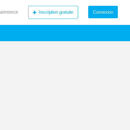
 annonce
Inscription gratuite
Connexion