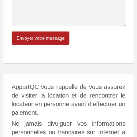
AppartQC vous rappelle de vous assurez
de visiter la location et de rencontrer le
locateur en personne avant d'effectuer un
paiement.
Ne jamais divulguer vos informations
personnelles ou bancaires sur Internet à