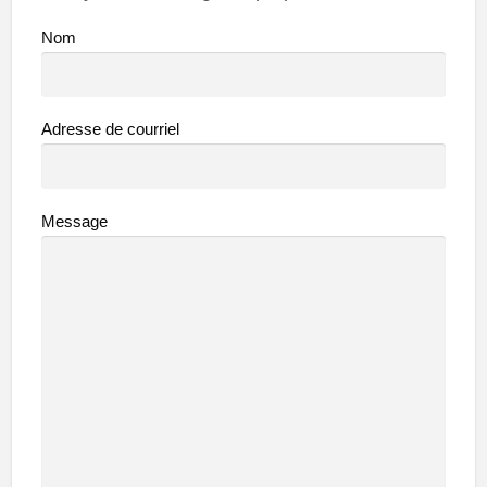
Nom
Adresse de courriel
Message