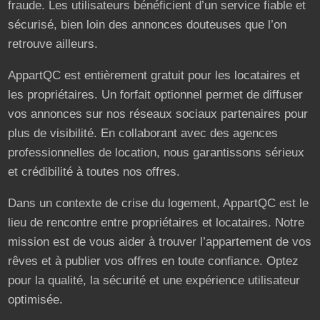
fraude. Les utilisateurs bénéficient d’un service fiable et
sécurisé, bien loin des annonces douteuses que l’on
retrouve ailleurs.
AppartQC est entièrement gratuit pour les locataires et
les propriétaires. Un forfait optionnel permet de diffuser
vos annonces sur nos réseaux sociaux partenaires pour
plus de visibilité. En collaborant avec des agences
professionnelles de location, nous garantissons sérieux
et crédibilité à toutes nos offres.
Dans un contexte de crise du logement, AppartQC est le
lieu de rencontre entre propriétaires et locataires. Notre
mission est de vous aider à trouver l’appartement de vos
rêves et à publier vos offres en toute confiance. Optez
pour la qualité, la sécurité et une expérience utilisateur
optimisée.