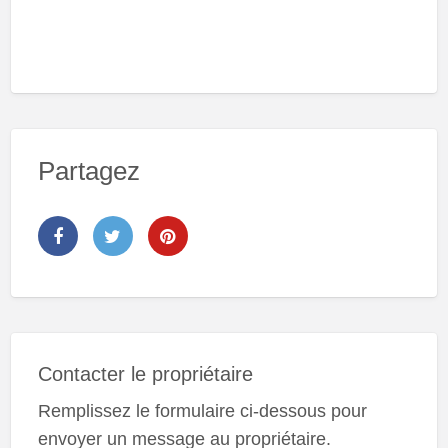
Partagez
Contacter le propriétaire
Remplissez le formulaire ci-dessous pour
envoyer un message au propriétaire.