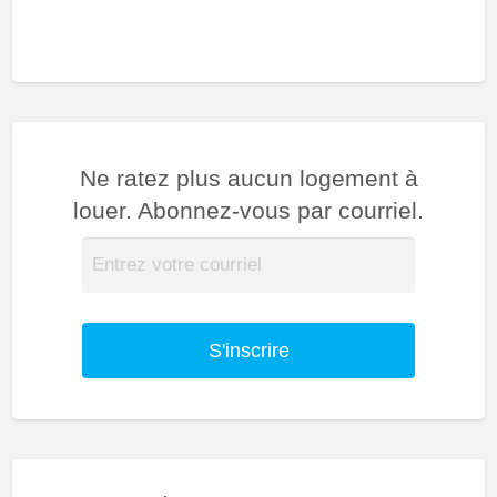
Ne ratez plus aucun logement à
louer. Abonnez-vous par courriel.
S'inscrire