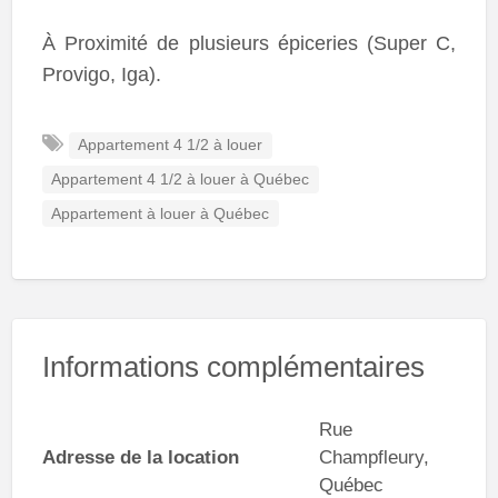
À Proximité de plusieurs épiceries (Super C,
Provigo, Iga).
Appartement 4 1/2 à louer
Appartement 4 1/2 à louer à Québec
Appartement à louer à Québec
Informations complémentaires
Rue
Adresse de la location
Champfleury,
Québec