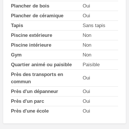
Plancher de bois
Oui
Plancher de céramique
Oui
Tapis
Sans tapis
Piscine extérieure
Non
Piscine intérieure
Non
Gym
Non
Quartier animé ou paisible
Paisible
Près des transports en
Oui
commun
Près d'un dépanneur
Oui
Près d'un parc
Oui
Près d'une école
Oui