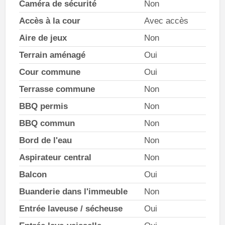
Caméra de sécurité
Non
Accès à la cour
Avec accès
Aire de jeux
Non
Terrain aménagé
Oui
Cour commune
Oui
Terrasse commune
Non
BBQ permis
Non
BBQ commun
Non
Bord de l'eau
Non
Aspirateur central
Non
Balcon
Oui
Buanderie dans l'immeuble
Non
Entrée laveuse / sécheuse
Oui