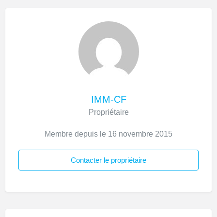
IMM-CF
Propriétaire
Membre depuis le 16 novembre 2015
Contacter le propriétaire