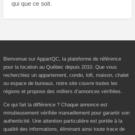
qui que ce soit.
Bienvenue sur AppartQC, la plateforme de référence
pour la location au Québec depuis 2010. Que vous
recherchiez un appartement, condo, loft, maison, chalet
ou espace de bureaux, notre site couvre toutes les
régions et propose des milliers d’annonces vérifiées.
Ce qui fait la différence ? Chaque annonce est
minutieusement vérifiée manuellement pour garantir son
authenticité. Une attention particulière est portée à la
qualité des informations, éliminant ainsi toute trace de