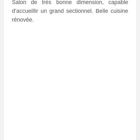
Salon de très bonne dimension, capable
d’accueillir un grand sectionnel. Belle cuisine
rénovée.