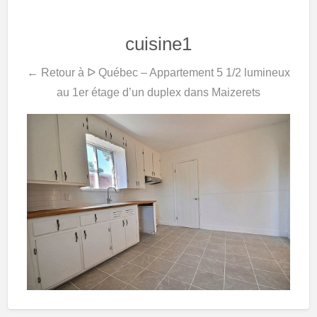
cuisine1
← Retour à ᐅ Québec – Appartement 5 1/2 lumineux
au 1er étage d’un duplex dans Maizerets