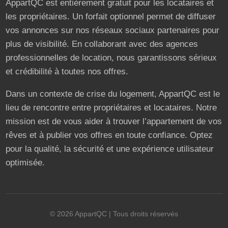
AppartQC est entièrement gratuit pour les locataires et
les propriétaires. Un forfait optionnel permet de diffuser
vos annonces sur nos réseaux sociaux partenaires pour
plus de visibilité. En collaborant avec des agences
professionnelles de location, nous garantissons sérieux
et crédibilité à toutes nos offres.
Dans un contexte de crise du logement, AppartQC est le
lieu de rencontre entre propriétaires et locataires. Notre
mission est de vous aider à trouver l’appartement de vos
rêves et à publier vos offres en toute confiance. Optez
pour la qualité, la sécurité et une expérience utilisateur
optimisée.
©
2026
AppartQC
| Tous droits réservés