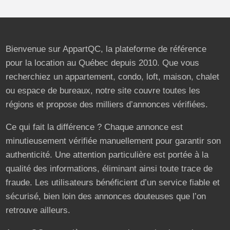
Bienvenue sur AppartQC, la plateforme de référence
pour la location au Québec depuis 2010. Que vous
recherchiez un appartement, condo, loft, maison, chalet
ou espace de bureaux, notre site couvre toutes les
régions et propose des milliers d’annonces vérifiées.
Ce qui fait la différence ? Chaque annonce est
minutieusement vérifiée manuellement pour garantir son
authenticité. Une attention particulière est portée à la
qualité des informations, éliminant ainsi toute trace de
fraude. Les utilisateurs bénéficient d’un service fiable et
sécurisé, bien loin des annonces douteuses que l’on
retrouve ailleurs.