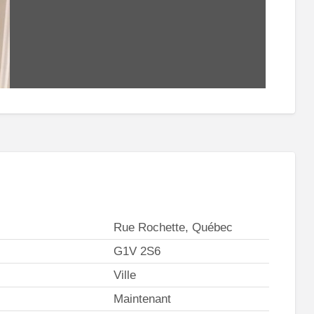
Rue Rochette, Québec
G1V 2S6
Ville
Maintenant