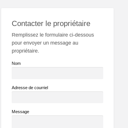
Contacter le propriétaire
Remplissez le formulaire ci-dessous
pour envoyer un message au
propriétaire.
Nom
Adresse de courriel
Message