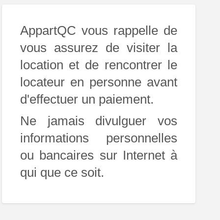
AppartQC vous rappelle de
vous assurez de visiter la
location et de rencontrer le
locateur en personne avant
d'effectuer un paiement.
Ne jamais divulguer vos
informations personnelles
ou bancaires sur Internet à
qui que ce soit.