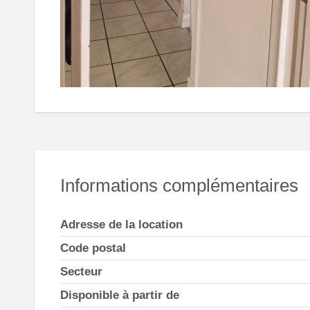
Informations complémentaires
Adresse de la location
Code postal
Secteur
Disponible à partir de