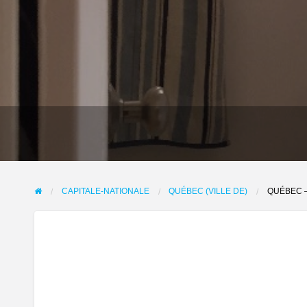
CAPITALE-NATIONALE
QUÉBEC (VILLE DE)
QUÉBEC –