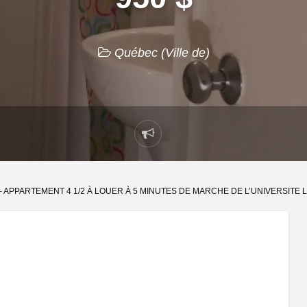
Québec (Ville de)
Signaler
un
problème
 APPARTEMENT 4 1/2 À LOUER À 5 MINUTES DE MARCHE DE L’UNIVERSITE 