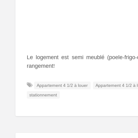
Le logement est semi meublé (poele-frig
rangement!
Appartement 4 1/2 à louer
Appartement 4 1/2 à 
stationnement