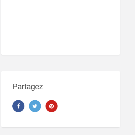
Partagez