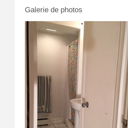
Galerie de photos