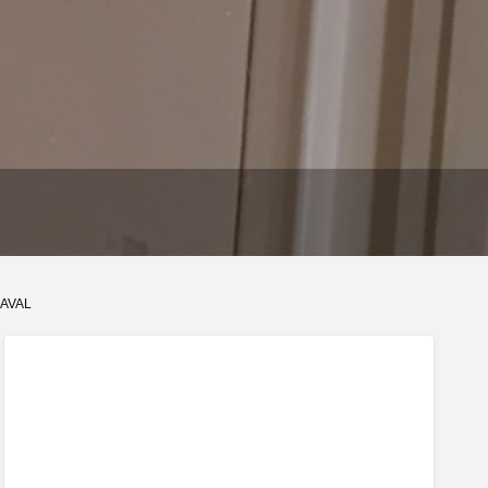
LAVAL