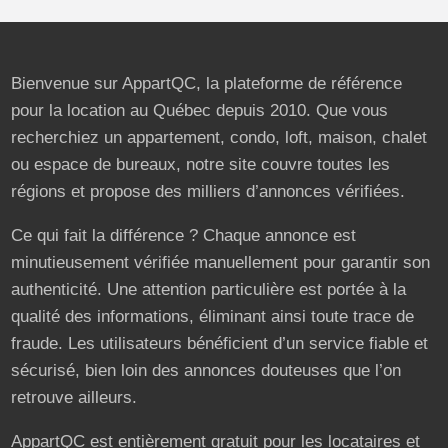
Bienvenue sur AppartQC, la plateforme de référence
pour la location au Québec depuis 2010. Que vous
recherchiez un appartement, condo, loft, maison, chalet
ou espace de bureaux, notre site couvre toutes les
régions et propose des milliers d’annonces vérifiées.
Ce qui fait la différence ? Chaque annonce est
minutieusement vérifiée manuellement pour garantir son
authenticité. Une attention particulière est portée à la
qualité des informations, éliminant ainsi toute trace de
fraude. Les utilisateurs bénéficient d’un service fiable et
sécurisé, bien loin des annonces douteuses que l’on
retrouve ailleurs.
AppartQC est entièrement gratuit pour les locataires et