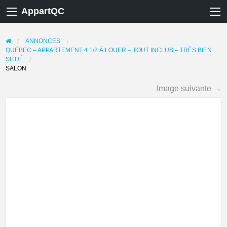
AppartQC
ANNONCES
QUÉBEC – APPARTEMENT 4 1/2 À LOUER – TOUT INCLUS – TRÈS BIEN
SITUÉ
SALON
Image suivante →