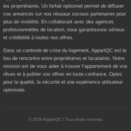
les propriétaires. Un forfait optionnel permet de diffuser
vos annonces sur nos réseaux sociaux partenaires pour
plus de visibilité. En collaborant avec des agences
professionnelles de location, nous garantissons sérieux
et crédibilité à toutes nos offres.
Dans un contexte de crise du logement, AppartQC est le
lieu de rencontre entre propriétaires et locataires. Notre
mission est de vous aider à trouver l’appartement de vos
rêves et à publier vos offres en toute confiance. Optez
pour la qualité, la sécurité et une expérience utilisateur
optimisée.
©
2026
AppartQC
| Tous droits réservés