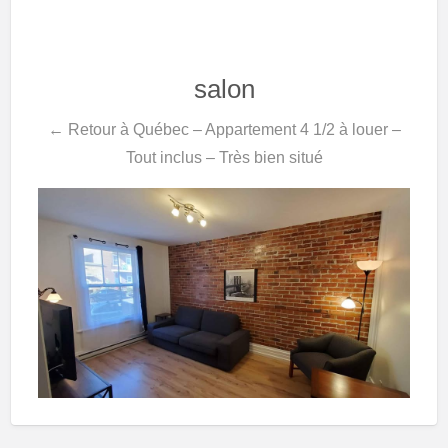
salon
← Retour à Québec – Appartement 4 1/2 à louer –
Tout inclus – Très bien situé