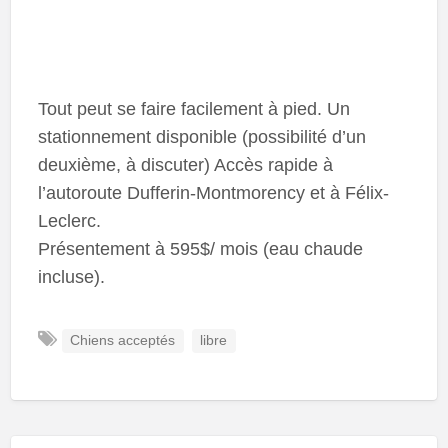
Tout peut se faire facilement à pied. Un
stationnement disponible (possibilité d’un
deuxième, à discuter) Accès rapide à
l’autoroute Dufferin-Montmorency et à Félix-
Leclerc.
Présentement à 595$/ mois (eau chaude
incluse).
Chiens acceptés
libre