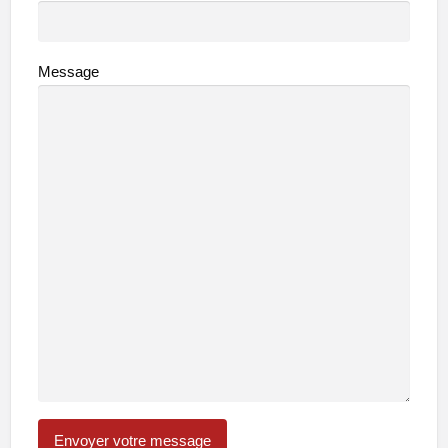
Message