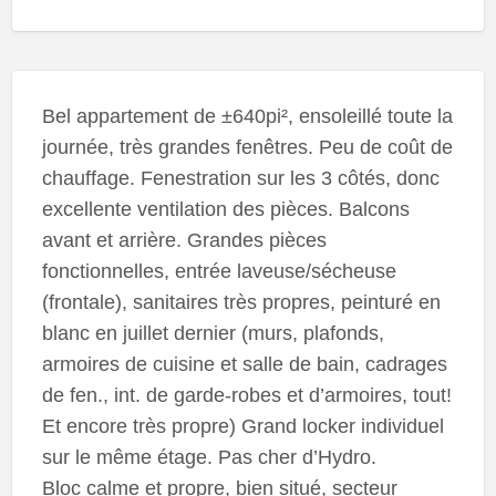
Bel appartement de ±640pi², ensoleillé toute la
journée, très grandes fenêtres. Peu de coût de
chauffage. Fenestration sur les 3 côtés, donc
excellente ventilation des pièces. Balcons
avant et arrière. Grandes pièces
fonctionnelles, entrée laveuse/sécheuse
(frontale), sanitaires très propres, peinturé en
blanc en juillet dernier (murs, plafonds,
armoires de cuisine et salle de bain, cadrages
de fen., int. de garde-robes et d’armoires, tout!
Et encore très propre) Grand locker individuel
sur le même étage. Pas cher d’Hydro.
Bloc calme et propre, bien situé, secteur