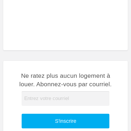
Ne ratez plus aucun logement à
louer. Abonnez-vous par courriel.
S'inscrire