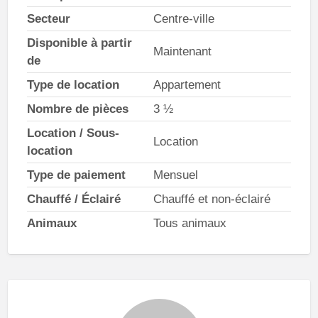
Secteur
Centre-ville
Disponible à partir
Maintenant
de
Type de location
Appartement
Nombre de pièces
3 ½
Location / Sous-
Location
location
Type de paiement
Mensuel
Chauffé / Éclairé
Chauffé et non-éclairé
Animaux
Tous animaux