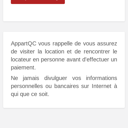
AppartQC vous rappelle de vous assurez
de visiter la location et de rencontrer le
locateur en personne avant d'effectuer un
paiement.
Ne jamais divulguer vos informations
personnelles ou bancaires sur Internet à
qui que ce soit.