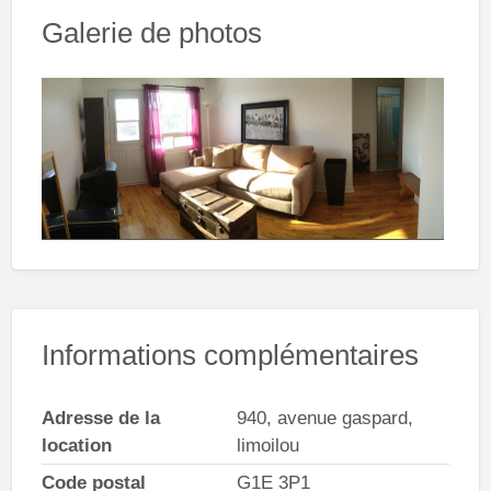
Galerie de photos
Informations complémentaires
Adresse de la
940, avenue gaspard,
location
limoilou
Code postal
G1E 3P1