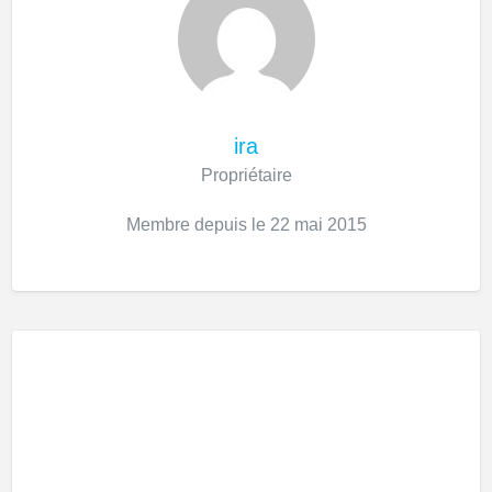
ira
Propriétaire
Membre depuis le 22 mai 2015