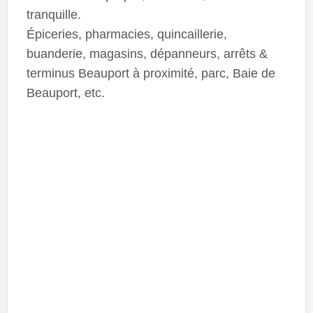
tranquille.
Épiceries, pharmacies, quincaillerie,
buanderie, magasins, dépanneurs, arrêts &
terminus Beauport à proximité, parc, Baie de
Beauport, etc.