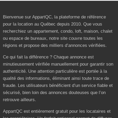
Bienvenue sur AppartQC, la plateforme de référence
pour la location au Québec depuis 2010. Que vous
recherchiez un appartement, condo, loft, maison, chalet
ou espace de bureaux, notre site couvre toutes les
régions et propose des milliers d’annonces vérifiées.
Ce qui fait la différence ? Chaque annonce est
minutieusement vérifiée manuellement pour garantir son
authenticité. Une attention particulière est portée à la
qualité des informations, éliminant ainsi toute trace de
fraude. Les utilisateurs bénéficient d’un service fiable et
sécurisé, bien loin des annonces douteuses que l’on
retrouve ailleurs.
AppartQC est entièrement gratuit pour les locataires et