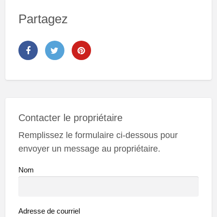
Partagez
Contacter le propriétaire
Remplissez le formulaire ci-dessous pour
envoyer un message au propriétaire.
Nom
Adresse de courriel