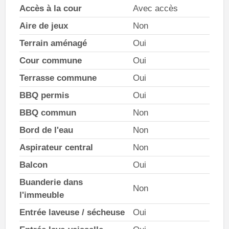
Accès à la cour
Avec accès
Aire de jeux
Non
Terrain aménagé
Oui
Cour commune
Oui
Terrasse commune
Oui
BBQ permis
Oui
BBQ commun
Non
Bord de l'eau
Non
Aspirateur central
Non
Balcon
Oui
Buanderie dans
Non
l'immeuble
Entrée laveuse / sécheuse
Oui