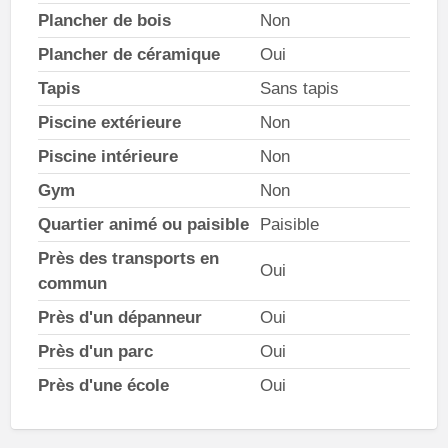
Plancher de bois
Non
Plancher de céramique
Oui
Tapis
Sans tapis
Piscine extérieure
Non
Piscine intérieure
Non
Gym
Non
Quartier animé ou paisible
Paisible
Près des transports en
Oui
commun
Près d'un dépanneur
Oui
Près d'un parc
Oui
Près d'une école
Oui