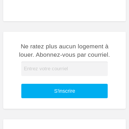
Ne ratez plus aucun logement à
louer. Abonnez-vous par courriel.
S'inscrire