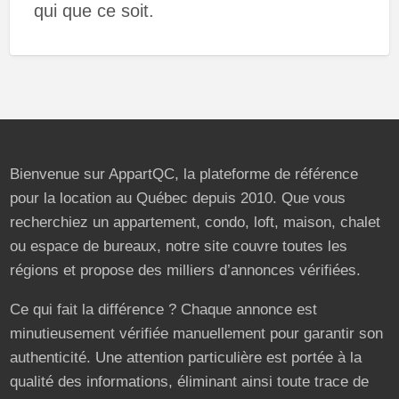
qui que ce soit.
Bienvenue sur AppartQC, la plateforme de référence
pour la location au Québec depuis 2010. Que vous
recherchiez un appartement, condo, loft, maison, chalet
ou espace de bureaux, notre site couvre toutes les
régions et propose des milliers d’annonces vérifiées.
Ce qui fait la différence ? Chaque annonce est
minutieusement vérifiée manuellement pour garantir son
authenticité. Une attention particulière est portée à la
qualité des informations, éliminant ainsi toute trace de