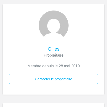
Gilles
Propriétaire
Membre depuis le 28 mai 2019
Contacter le propriétaire