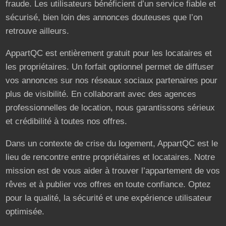
fraude. Les utilisateurs bénéficient d’un service fiable et
sécurisé, bien loin des annonces douteuses que l’on
retrouve ailleurs.
AppartQC est entièrement gratuit pour les locataires et
les propriétaires. Un forfait optionnel permet de diffuser
vos annonces sur nos réseaux sociaux partenaires pour
plus de visibilité. En collaborant avec des agences
professionnelles de location, nous garantissons sérieux
et crédibilité à toutes nos offres.
Dans un contexte de crise du logement, AppartQC est le
lieu de rencontre entre propriétaires et locataires. Notre
mission est de vous aider à trouver l’appartement de vos
rêves et à publier vos offres en toute confiance. Optez
pour la qualité, la sécurité et une expérience utilisateur
optimisée.