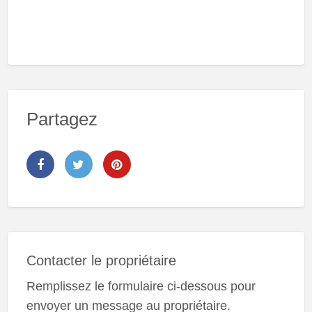
Partagez
Contacter le propriétaire
Remplissez le formulaire ci-dessous pour
envoyer un message au propriétaire.