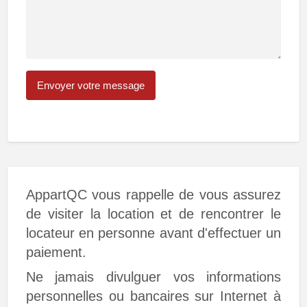
AppartQC vous rappelle de vous assurez
de visiter la location et de rencontrer le
locateur en personne avant d'effectuer un
paiement.
Ne jamais divulguer vos informations
personnelles ou bancaires sur Internet à