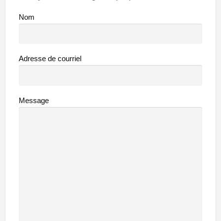
Nom
Adresse de courriel
Message