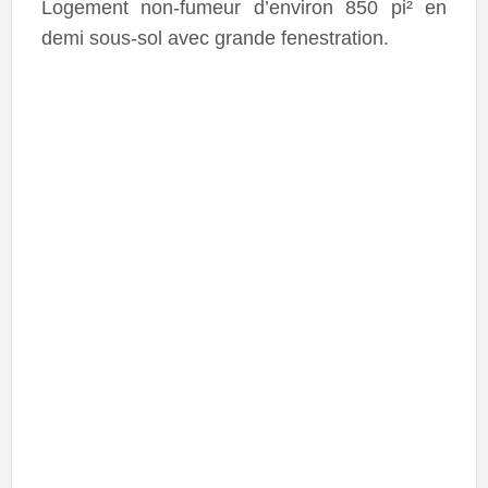
Logement non-fumeur d’environ 850 pi² en
demi sous-sol avec grande fenestration.