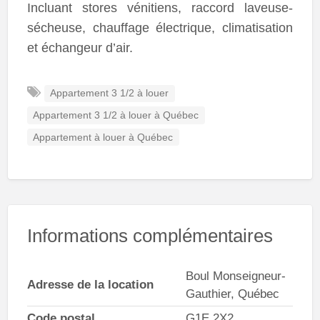
Incluant stores vénitiens, raccord laveuse-
sécheuse, chauffage électrique, climatisation
et échangeur d’air.
Appartement 3 1/2 à louer
Appartement 3 1/2 à louer à Québec
Appartement à louer à Québec
Informations complémentaires
Boul Monseigneur-
Adresse de la location
Gauthier, Québec
Code postal
G1E 2X2