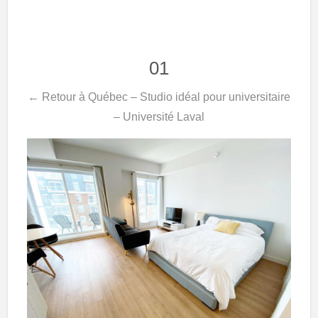
01
← Retour à Québec – Studio idéal pour universitaire
– Université Laval