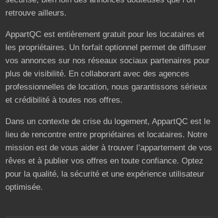
retrouve ailleurs.
AppartQC est entièrement gratuit pour les locataires et
les propriétaires. Un forfait optionnel permet de diffuser
vos annonces sur nos réseaux sociaux partenaires pour
plus de visibilité. En collaborant avec des agences
professionnelles de location, nous garantissons sérieux
et crédibilité à toutes nos offres.
Dans un contexte de crise du logement, AppartQC est le
lieu de rencontre entre propriétaires et locataires. Notre
mission est de vous aider à trouver l’appartement de vos
rêves et à publier vos offres en toute confiance. Optez
pour la qualité, la sécurité et une expérience utilisateur
optimisée.