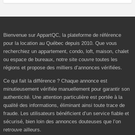
Bienvenue sur AppartQC, la plateforme de référence
pour la location au Québec depuis 2010. Que vous
recherchiez un appartement, condo, loft, maison, chalet
ou espace de bureaux, notre site couvre toutes les
régions et propose des milliers d’annonces vérifiées.
Ce qui fait la différence ? Chaque annonce est
minutieusement vérifiée manuellement pour garantir son
authenticité. Une attention particulière est portée à la
qualité des informations, éliminant ainsi toute trace de
fraude. Les utilisateurs bénéficient d’un service fiable et
sécurisé, bien loin des annonces douteuses que l’on
retrouve ailleurs.