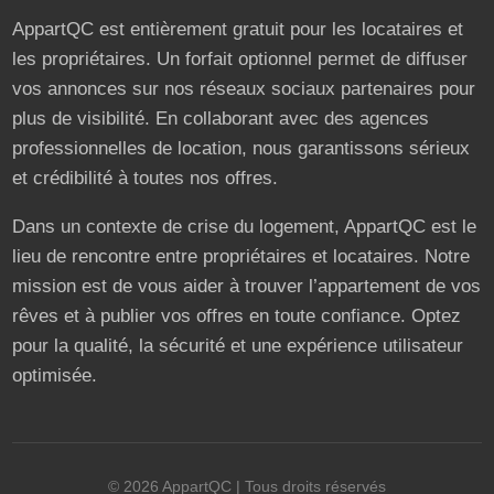
AppartQC est entièrement gratuit pour les locataires et
les propriétaires. Un forfait optionnel permet de diffuser
vos annonces sur nos réseaux sociaux partenaires pour
plus de visibilité. En collaborant avec des agences
professionnelles de location, nous garantissons sérieux
et crédibilité à toutes nos offres.
Dans un contexte de crise du logement, AppartQC est le
lieu de rencontre entre propriétaires et locataires. Notre
mission est de vous aider à trouver l’appartement de vos
rêves et à publier vos offres en toute confiance. Optez
pour la qualité, la sécurité et une expérience utilisateur
optimisée.
©
2026
AppartQC
| Tous droits réservés