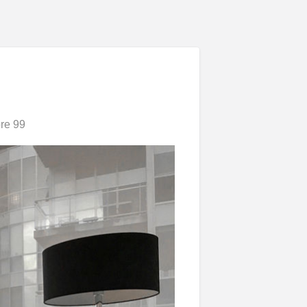
re 99