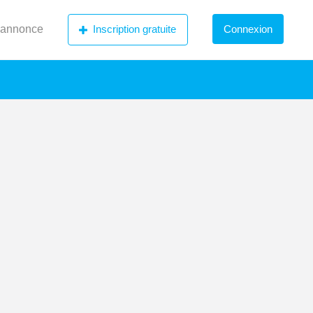
 annonce
Inscription gratuite
Connexion