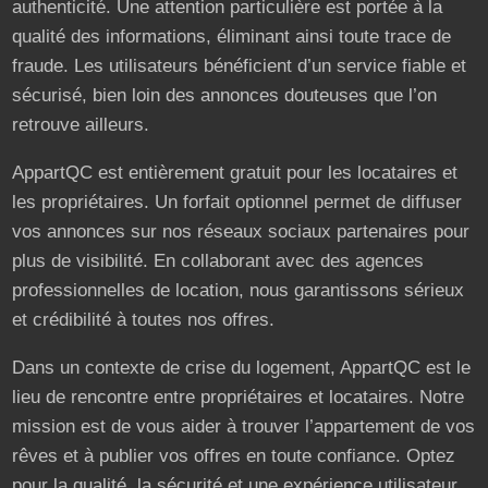
authenticité. Une attention particulière est portée à la
qualité des informations, éliminant ainsi toute trace de
fraude. Les utilisateurs bénéficient d’un service fiable et
sécurisé, bien loin des annonces douteuses que l’on
retrouve ailleurs.
AppartQC est entièrement gratuit pour les locataires et
les propriétaires. Un forfait optionnel permet de diffuser
vos annonces sur nos réseaux sociaux partenaires pour
plus de visibilité. En collaborant avec des agences
professionnelles de location, nous garantissons sérieux
et crédibilité à toutes nos offres.
Dans un contexte de crise du logement, AppartQC est le
lieu de rencontre entre propriétaires et locataires. Notre
mission est de vous aider à trouver l’appartement de vos
rêves et à publier vos offres en toute confiance. Optez
pour la qualité, la sécurité et une expérience utilisateur