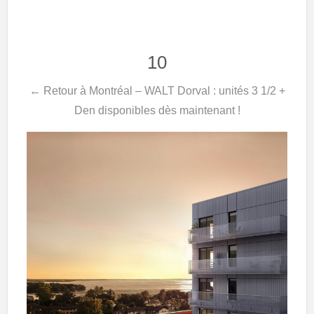
10
← Retour à Montréal – WALT Dorval : unités 3 1/2 +
Den disponibles dès maintenant !