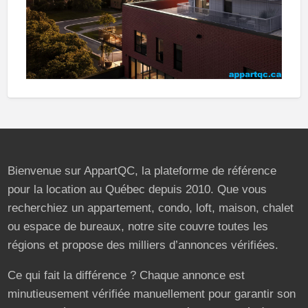
Bienvenue sur AppartQC, la plateforme de référence
pour la location au Québec depuis 2010. Que vous
recherchiez un appartement, condo, loft, maison, chalet
ou espace de bureaux, notre site couvre toutes les
régions et propose des milliers d’annonces vérifiées.
Ce qui fait la différence ? Chaque annonce est
minutieusement vérifiée manuellement pour garantir son