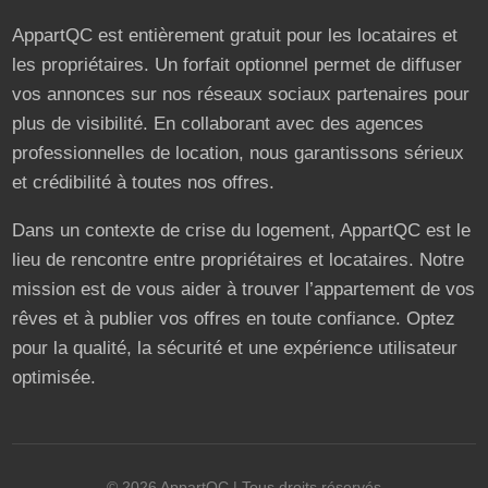
AppartQC est entièrement gratuit pour les locataires et
les propriétaires. Un forfait optionnel permet de diffuser
vos annonces sur nos réseaux sociaux partenaires pour
plus de visibilité. En collaborant avec des agences
professionnelles de location, nous garantissons sérieux
et crédibilité à toutes nos offres.
Dans un contexte de crise du logement, AppartQC est le
lieu de rencontre entre propriétaires et locataires. Notre
mission est de vous aider à trouver l’appartement de vos
rêves et à publier vos offres en toute confiance. Optez
pour la qualité, la sécurité et une expérience utilisateur
optimisée.
©
2026
AppartQC
| Tous droits réservés