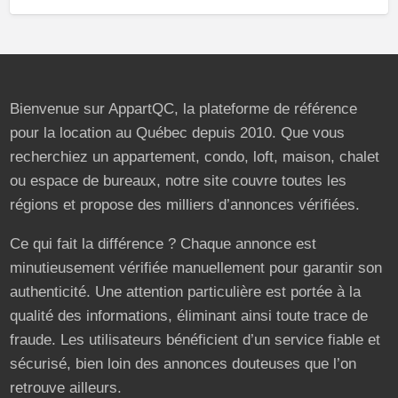
Bienvenue sur AppartQC, la plateforme de référence
pour la location au Québec depuis 2010. Que vous
recherchiez un appartement, condo, loft, maison, chalet
ou espace de bureaux, notre site couvre toutes les
régions et propose des milliers d’annonces vérifiées.
Ce qui fait la différence ? Chaque annonce est
minutieusement vérifiée manuellement pour garantir son
authenticité. Une attention particulière est portée à la
qualité des informations, éliminant ainsi toute trace de
fraude. Les utilisateurs bénéficient d’un service fiable et
sécurisé, bien loin des annonces douteuses que l’on
retrouve ailleurs.