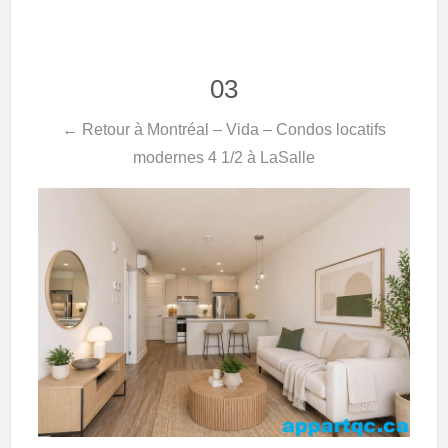
03
← Retour à Montréal – Vida – Condos locatifs
modernes 4 1/2 à LaSalle