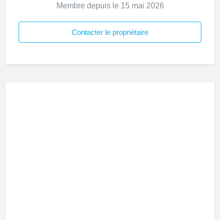
Membre depuis le 15 mai 2026
Contacter le propriétaire