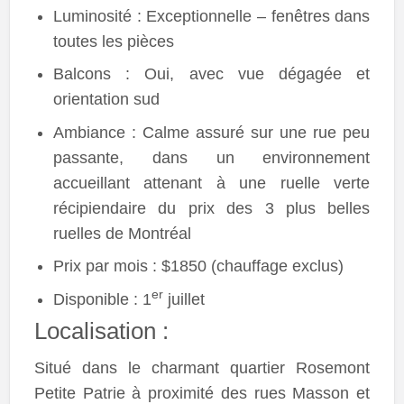
Luminosité : Exceptionnelle – fenêtres dans
toutes les pièces
Balcons : Oui, avec vue dégagée et
orientation sud
Ambiance : Calme assuré sur une rue peu
passante, dans un environnement
accueillant attenant à une ruelle verte
récipiendaire du prix des 3 plus belles
ruelles de Montréal
Prix par mois : $1850 (chauffage exclus)
er
Disponible : 1
juillet
Localisation :
Situé dans le charmant quartier Rosemont
Petite Patrie à proximité des rues Masson et