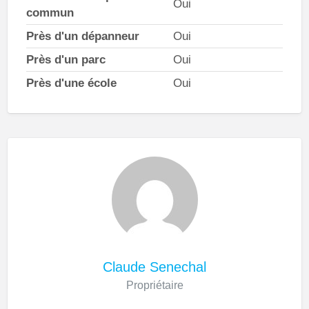
Oui
commun
Près d'un dépanneur
Oui
Près d'un parc
Oui
Près d'une école
Oui
Claude Senechal
Propriétaire