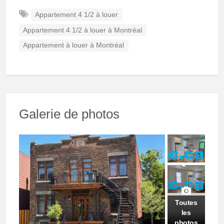
Appartement 4 1/2 à louer
Appartement 4 1/2 à louer à Montréal
Appartement à louer à Montréal
Galerie de photos
Toutes
les
photos