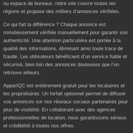
ou espace de bureaux, notre site couvre toutes les
régions et propose des milliers d’annonces vérifiées.
Ce qui fait la différence ? Chaque annonce est
minutieusement vérifiée manuellement pour garantir son
authenticité. Une attention particulière est portée à la
qualité des informations, éliminant ainsi toute trace de
fraude. Les utilisateurs bénéficient d’un service fiable et
sécurisé, bien loin des annonces douteuses que l’on
retrouve ailleurs.
AppartQC est entièrement gratuit pour les locataires et
les propriétaires. Un forfait optionnel permet de diffuser
vos annonces sur nos réseaux sociaux partenaires pour
plus de visibilité. En collaborant avec des agences
professionnelles de location, nous garantissons sérieux
et crédibilité à toutes nos offres.