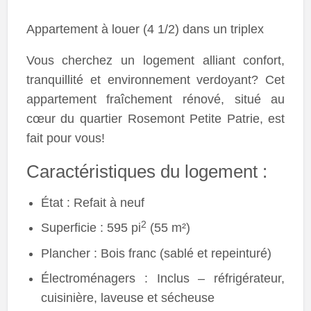
Appartement à louer (4 1/2) dans un triplex
Vous cherchez un logement alliant confort,
tranquillité et environnement verdoyant? Cet
appartement fraîchement rénové, situé au
cœur du quartier Rosemont Petite Patrie, est
fait pour vous!
Caractéristiques du logement :
État : Refait à neuf
2
Superficie : 595 pi
(55 m²)
Plancher : Bois franc (sablé et repeinturé)
Électroménagers : Inclus – réfrigérateur,
cuisinière, laveuse et sécheuse