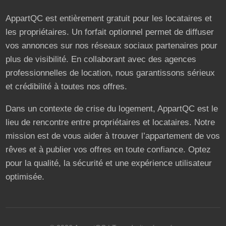
AppartQC est entièrement gratuit pour les locataires et
les propriétaires. Un forfait optionnel permet de diffuser
vos annonces sur nos réseaux sociaux partenaires pour
plus de visibilité. En collaborant avec des agences
professionnelles de location, nous garantissons sérieux
et crédibilité à toutes nos offres.
Dans un contexte de crise du logement, AppartQC est le
lieu de rencontre entre propriétaires et locataires. Notre
mission est de vous aider à trouver l’appartement de vos
rêves et à publier vos offres en toute confiance. Optez
pour la qualité, la sécurité et une expérience utilisateur
optimisée.