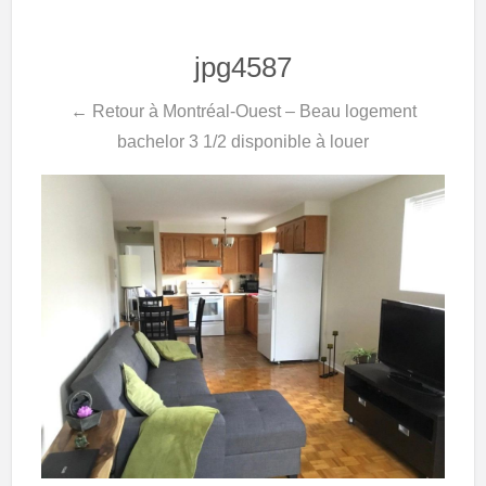
jpg4587
← Retour à Montréal-Ouest – Beau logement
bachelor 3 1/2 disponible à louer