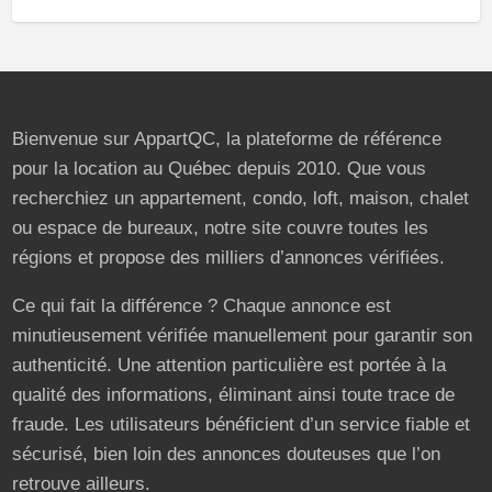
Bienvenue sur AppartQC, la plateforme de référence
pour la location au Québec depuis 2010. Que vous
recherchiez un appartement, condo, loft, maison, chalet
ou espace de bureaux, notre site couvre toutes les
régions et propose des milliers d’annonces vérifiées.
Ce qui fait la différence ? Chaque annonce est
minutieusement vérifiée manuellement pour garantir son
authenticité. Une attention particulière est portée à la
qualité des informations, éliminant ainsi toute trace de
fraude. Les utilisateurs bénéficient d’un service fiable et
sécurisé, bien loin des annonces douteuses que l’on
retrouve ailleurs.