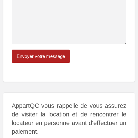
AppartQC vous rappelle de vous assurez
de visiter la location et de rencontrer le
locateur en personne avant d'effectuer un
paiement.