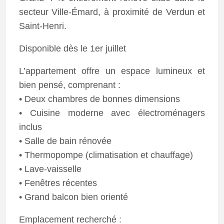
secteur Ville-Émard, à proximité de Verdun et
Saint-Henri.
Disponible dès le 1er juillet
L’appartement offre un espace lumineux et
bien pensé, comprenant :
• Deux chambres de bonnes dimensions
• Cuisine moderne avec électroménagers
inclus
• Salle de bain rénovée
• Thermopompe (climatisation et chauffage)
• Lave-vaisselle
• Fenêtres récentes
• Grand balcon bien orienté
Emplacement recherché :