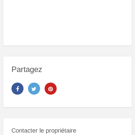
Partagez
Contacter le propriétaire