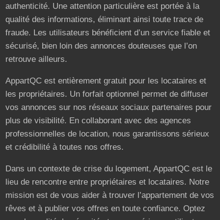
authenticité. Une attention particulière est portée à la
qualité des informations, éliminant ainsi toute trace de
fraude. Les utilisateurs bénéficient d’un service fiable et
sécurisé, bien loin des annonces douteuses que l’on
retrouve ailleurs.
AppartQC est entièrement gratuit pour les locataires et
les propriétaires. Un forfait optionnel permet de diffuser
vos annonces sur nos réseaux sociaux partenaires pour
plus de visibilité. En collaborant avec des agences
professionnelles de location, nous garantissons sérieux
et crédibilité à toutes nos offres.
Dans un contexte de crise du logement, AppartQC est le
lieu de rencontre entre propriétaires et locataires. Notre
mission est de vous aider à trouver l’appartement de vos
rêves et à publier vos offres en toute confiance. Optez