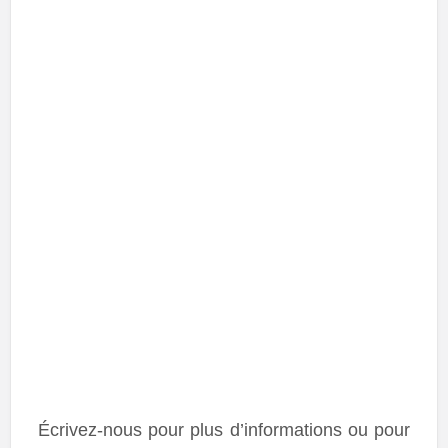
Écrivez-nous pour plus d’informations ou pour