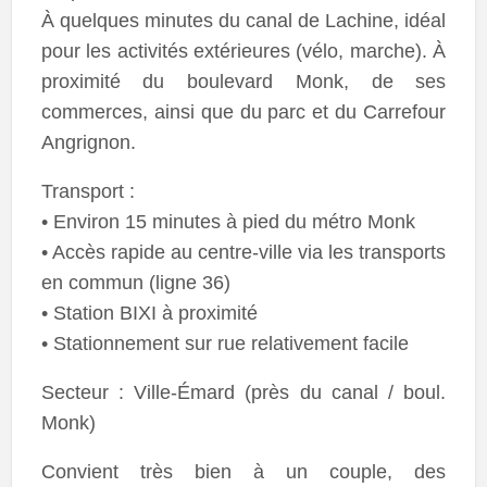
À quelques minutes du canal de Lachine, idéal
pour les activités extérieures (vélo, marche). À
proximité du boulevard Monk, de ses
commerces, ainsi que du parc et du Carrefour
Angrignon.
Transport :
• Environ 15 minutes à pied du métro Monk
• Accès rapide au centre-ville via les transports
en commun (ligne 36)
• Station BIXI à proximité
• Stationnement sur rue relativement facile
Secteur : Ville-Émard (près du canal / boul.
Monk)
Convient très bien à un couple, des