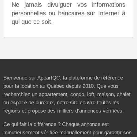
Ne jamais divulguer vos informations
personnelles ou bancaires sur Internet à
qui que ce soit.
Bienvenue sur AppartQC, la plateforme de référence
pour la location au Québec depuis 2010. Que vous
recherchiez un appartement, condo, loft, maison, chalet
ou espace de bureaux, notre site couvre toutes les
régions et propose des milliers d’annonces vérifiées.
Ce qui fait la différence ? Chaque annonce est
minutieusement vérifiée manuellement pour garantir son