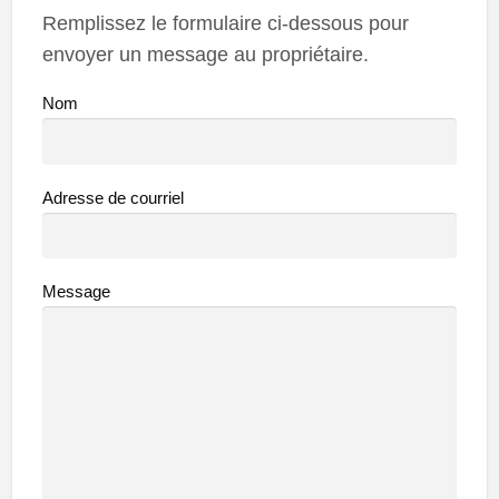
Remplissez le formulaire ci-dessous pour
envoyer un message au propriétaire.
Nom
Adresse de courriel
Message