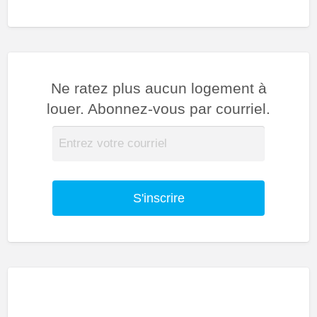
Ne ratez plus aucun logement à
louer. Abonnez-vous par courriel.
S'inscrire