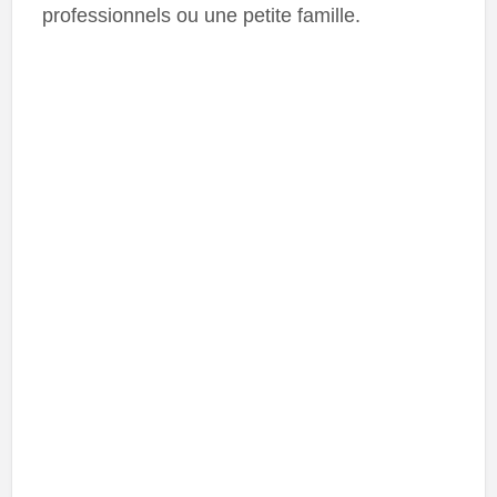
professionnels ou une petite famille.