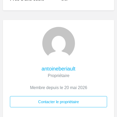
antoineberiault
Propriétaire
Membre depuis le 20 mai 2026
Contacter le propriétaire