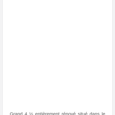
Grand 4 ½ entièrement rénové situé dans le