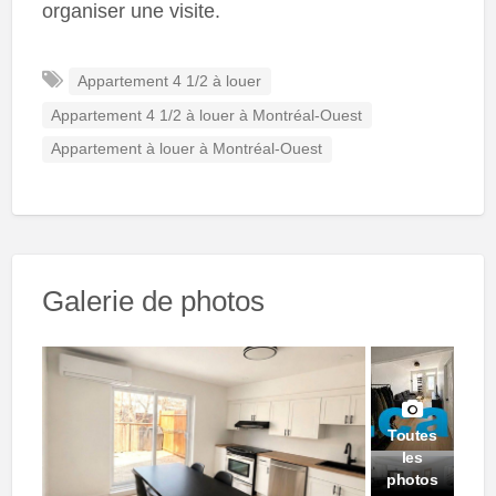
organiser une visite.
Appartement 4 1/2 à louer
Appartement 4 1/2 à louer à Montréal-Ouest
Appartement à louer à Montréal-Ouest
Galerie de photos
Toutes
les
photos