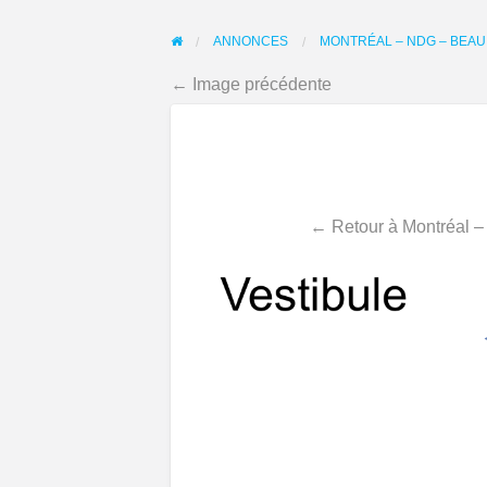
ANNONCES
MONTRÉAL – NDG – BEAU 
← Image précédente
← Retour à Montréal – 