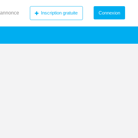
 annonce
Inscription gratuite
Connexion