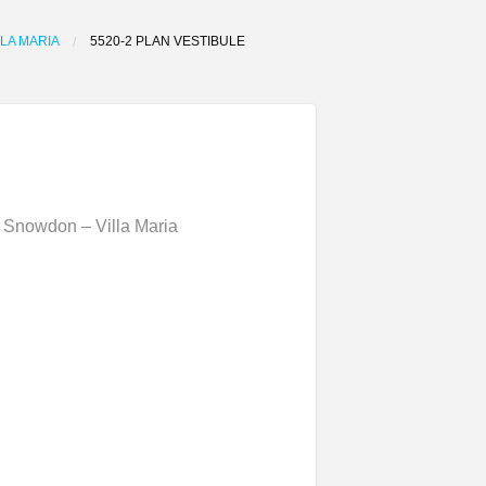
LA MARIA
5520-2 PLAN VESTIBULE
o Snowdon – Villa Maria