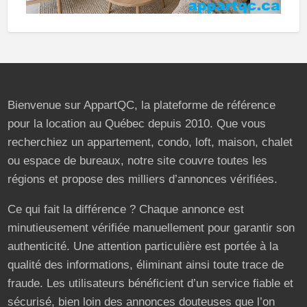
Bienvenue sur AppartQC, la plateforme de référence
pour la location au Québec depuis 2010. Que vous
recherchiez un appartement, condo, loft, maison, chalet
ou espace de bureaux, notre site couvre toutes les
régions et propose des milliers d’annonces vérifiées.
Ce qui fait la différence ? Chaque annonce est
minutieusement vérifiée manuellement pour garantir son
authenticité. Une attention particulière est portée à la
qualité des informations, éliminant ainsi toute trace de
fraude. Les utilisateurs bénéficient d’un service fiable et
sécurisé, bien loin des annonces douteuses que l’on