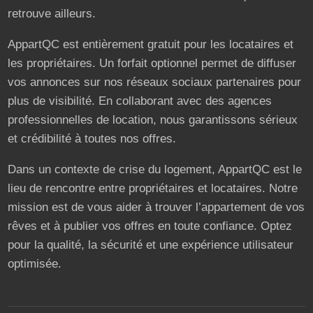
retrouve ailleurs.
AppartQC est entièrement gratuit pour les locataires et
les propriétaires. Un forfait optionnel permet de diffuser
vos annonces sur nos réseaux sociaux partenaires pour
plus de visibilité. En collaborant avec des agences
professionnelles de location, nous garantissons sérieux
et crédibilité à toutes nos offres.
Dans un contexte de crise du logement, AppartQC est le
lieu de rencontre entre propriétaires et locataires. Notre
mission est de vous aider à trouver l’appartement de vos
rêves et à publier vos offres en toute confiance. Optez
pour la qualité, la sécurité et une expérience utilisateur
optimisée.