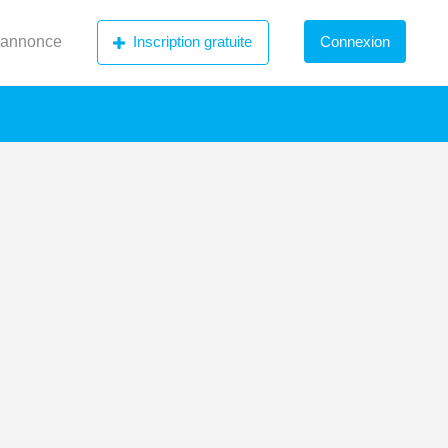
 annonce
Inscription gratuite
Connexion