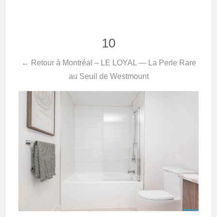
10
← Retour à Montréal – LE LOYAL — La Perle Rare
au Seuil de Westmount