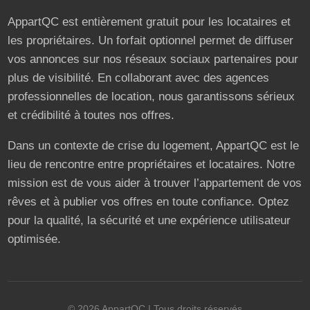
AppartQC est entièrement gratuit pour les locataires et
les propriétaires. Un forfait optionnel permet de diffuser
vos annonces sur nos réseaux sociaux partenaires pour
plus de visibilité. En collaborant avec des agences
professionnelles de location, nous garantissons sérieux
et crédibilité à toutes nos offres.
Dans un contexte de crise du logement, AppartQC est le
lieu de rencontre entre propriétaires et locataires. Notre
mission est de vous aider à trouver l’appartement de vos
rêves et à publier vos offres en toute confiance. Optez
pour la qualité, la sécurité et une expérience utilisateur
optimisée.
©
2026
AppartQC
| Tous droits réservés