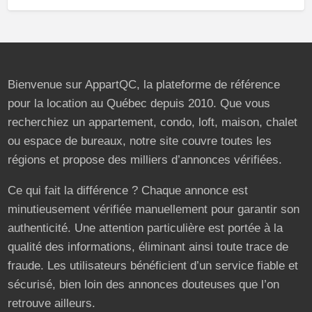
Bienvenue sur AppartQC, la plateforme de référence
pour la location au Québec depuis 2010. Que vous
recherchiez un appartement, condo, loft, maison, chalet
ou espace de bureaux, notre site couvre toutes les
régions et propose des milliers d’annonces vérifiées.
Ce qui fait la différence ? Chaque annonce est
minutieusement vérifiée manuellement pour garantir son
authenticité. Une attention particulière est portée à la
qualité des informations, éliminant ainsi toute trace de
fraude. Les utilisateurs bénéficient d’un service fiable et
sécurisé, bien loin des annonces douteuses que l’on
retrouve ailleurs.