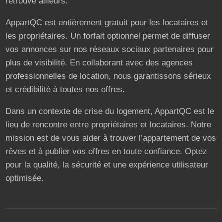
retrouve ailleurs.
AppartQC est entièrement gratuit pour les locataires et
les propriétaires. Un forfait optionnel permet de diffuser
vos annonces sur nos réseaux sociaux partenaires pour
plus de visibilité. En collaborant avec des agences
professionnelles de location, nous garantissons sérieux
et crédibilité à toutes nos offres.
Dans un contexte de crise du logement, AppartQC est le
lieu de rencontre entre propriétaires et locataires. Notre
mission est de vous aider à trouver l’appartement de vos
rêves et à publier vos offres en toute confiance. Optez
pour la qualité, la sécurité et une expérience utilisateur
optimisée.