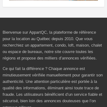
Bienvenue sur AppartQC, la plateforme de référence
pour la location au Québec depuis 2010. Que vous
recherchiez un appartement, condo, loft, maison, chalet
ou espace de bureaux, notre site couvre toutes les
régions et propose des milliers d’annonces vérifiées.
Ce qui fait la différence ? Chaque annonce est
minutieusement vérifiée manuellement pour garantir son
authenticité. Une attention particulière est portée à la
qualité des informations, éliminant ainsi toute trace de
fraude. Les utilisateurs bénéficient d’un service fiable et
sécurisé, bien loin des annonces douteuses que l’on