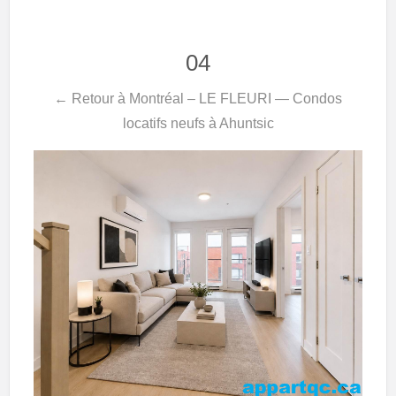
04
← Retour à Montréal – LE FLEURI — Condos
locatifs neufs à Ahuntsic