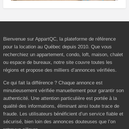
Bienvenue sur AppartQC, la plateforme de référence
pour la location au Québec depuis 2010. Que vous
recherchiez un appartement, condo, loft, maison, chalet
ou espace de bureaux, notre site couvre toutes les
régions et propose des milliers d’annonces vérifiées.
Ce qui fait la différence ? Chaque annonce est
minutieusement vérifiée manuellement pour garantir son
authenticité. Une attention particulière est portée à la
qualité des informations, éliminant ainsi toute trace de
fraude. Les utilisateurs bénéficient d’un service fiable et
sécurisé, bien loin des annonces douteuses que l’on