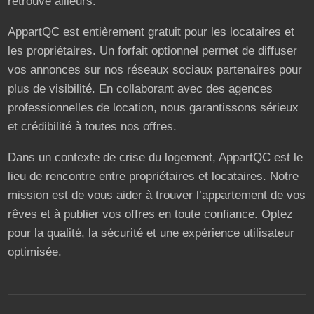
retrouve ailleurs.
AppartQC est entièrement gratuit pour les locataires et
les propriétaires. Un forfait optionnel permet de diffuser
vos annonces sur nos réseaux sociaux partenaires pour
plus de visibilité. En collaborant avec des agences
professionnelles de location, nous garantissons sérieux
et crédibilité à toutes nos offres.
Dans un contexte de crise du logement, AppartQC est le
lieu de rencontre entre propriétaires et locataires. Notre
mission est de vous aider à trouver l’appartement de vos
rêves et à publier vos offres en toute confiance. Optez
pour la qualité, la sécurité et une expérience utilisateur
optimisée.