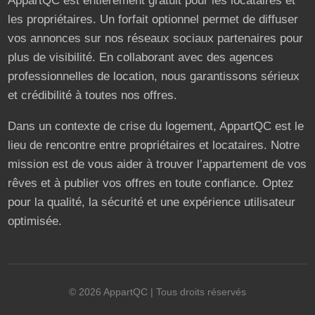
AppartQC est entièrement gratuit pour les locataires et
les propriétaires. Un forfait optionnel permet de diffuser
vos annonces sur nos réseaux sociaux partenaires pour
plus de visibilité. En collaborant avec des agences
professionnelles de location, nous garantissons sérieux
et crédibilité à toutes nos offres.
Dans un contexte de crise du logement, AppartQC est le
lieu de rencontre entre propriétaires et locataires. Notre
mission est de vous aider à trouver l’appartement de vos
rêves et à publier vos offres en toute confiance. Optez
pour la qualité, la sécurité et une expérience utilisateur
optimisée.
©
2026
AppartQC
| Tous droits réservés