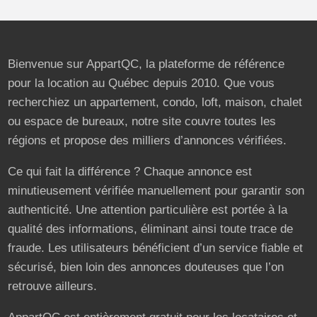
Bienvenue sur AppartQC, la plateforme de référence
pour la location au Québec depuis 2010. Que vous
recherchiez un appartement, condo, loft, maison, chalet
ou espace de bureaux, notre site couvre toutes les
régions et propose des milliers d’annonces vérifiées.
Ce qui fait la différence ? Chaque annonce est
minutieusement vérifiée manuellement pour garantir son
authenticité. Une attention particulière est portée à la
qualité des informations, éliminant ainsi toute trace de
fraude. Les utilisateurs bénéficient d’un service fiable et
sécurisé, bien loin des annonces douteuses que l’on
retrouve ailleurs.