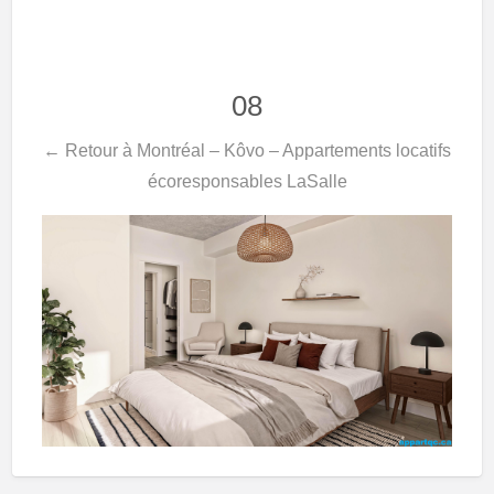
08
← Retour à Montréal – Kôvo – Appartements locatifs
écoresponsables LaSalle