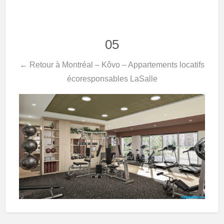
05
← Retour à Montréal – Kôvo – Appartements locatifs
écoresponsables LaSalle