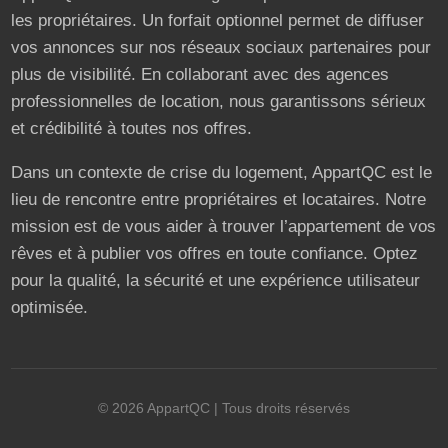
les propriétaires. Un forfait optionnel permet de diffuser
vos annonces sur nos réseaux sociaux partenaires pour
plus de visibilité. En collaborant avec des agences
professionnelles de location, nous garantissons sérieux
et crédibilité à toutes nos offres.
Dans un contexte de crise du logement, AppartQC est le
lieu de rencontre entre propriétaires et locataires. Notre
mission est de vous aider à trouver l’appartement de vos
rêves et à publier vos offres en toute confiance. Optez
pour la qualité, la sécurité et une expérience utilisateur
optimisée.
©
2026
AppartQC
| Tous droits réservés