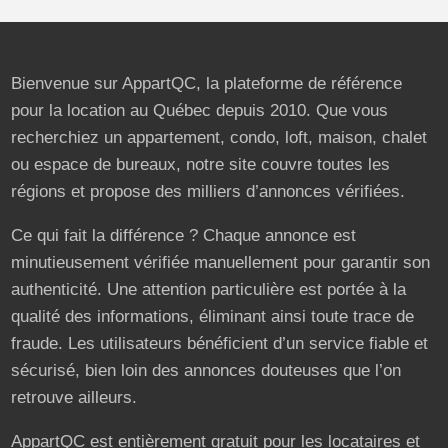
Bienvenue sur AppartQC, la plateforme de référence
pour la location au Québec depuis 2010. Que vous
recherchiez un appartement, condo, loft, maison, chalet
ou espace de bureaux, notre site couvre toutes les
régions et propose des milliers d’annonces vérifiées.
Ce qui fait la différence ? Chaque annonce est
minutieusement vérifiée manuellement pour garantir son
authenticité. Une attention particulière est portée à la
qualité des informations, éliminant ainsi toute trace de
fraude. Les utilisateurs bénéficient d’un service fiable et
sécurisé, bien loin des annonces douteuses que l’on
retrouve ailleurs.
AppartQC est entièrement gratuit pour les locataires et