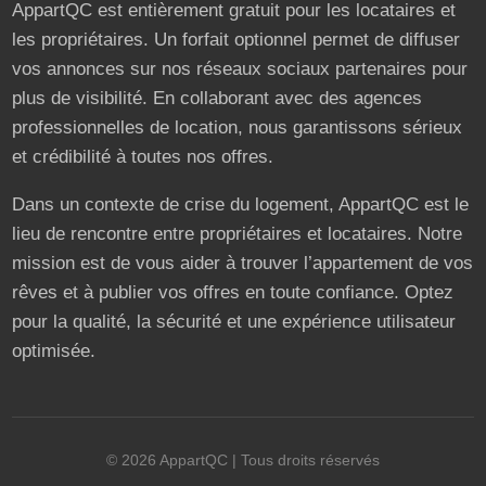
AppartQC est entièrement gratuit pour les locataires et
les propriétaires. Un forfait optionnel permet de diffuser
vos annonces sur nos réseaux sociaux partenaires pour
plus de visibilité. En collaborant avec des agences
professionnelles de location, nous garantissons sérieux
et crédibilité à toutes nos offres.
Dans un contexte de crise du logement, AppartQC est le
lieu de rencontre entre propriétaires et locataires. Notre
mission est de vous aider à trouver l’appartement de vos
rêves et à publier vos offres en toute confiance. Optez
pour la qualité, la sécurité et une expérience utilisateur
optimisée.
©
2026
AppartQC
| Tous droits réservés