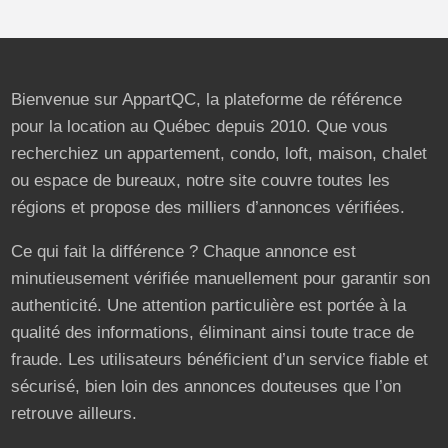
Bienvenue sur AppartQC, la plateforme de référence
pour la location au Québec depuis 2010. Que vous
recherchiez un appartement, condo, loft, maison, chalet
ou espace de bureaux, notre site couvre toutes les
régions et propose des milliers d’annonces vérifiées.
Ce qui fait la différence ? Chaque annonce est
minutieusement vérifiée manuellement pour garantir son
authenticité. Une attention particulière est portée à la
qualité des informations, éliminant ainsi toute trace de
fraude. Les utilisateurs bénéficient d’un service fiable et
sécurisé, bien loin des annonces douteuses que l’on
retrouve ailleurs.