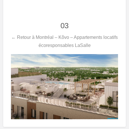
03
← Retour à Montréal – Kôvo – Appartements locatifs
écoresponsables LaSalle