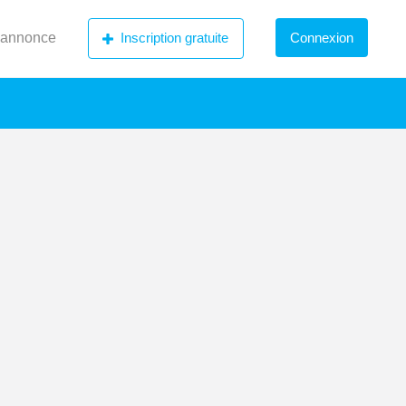
 annonce
Inscription gratuite
Connexion