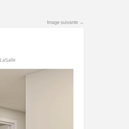
Image suivante →
 LaSalle