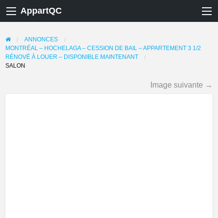
AppartQC
ANNONCES
MONTRÉAL – HOCHELAGA – CESSION DE BAIL – APPARTEMENT 3 1/2
RÉNOVÉ À LOUER – DISPONIBLE MAINTENANT
SALON
Image suivante →