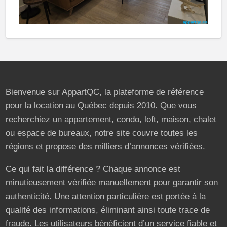
Bienvenue sur AppartQC, la plateforme de référence
pour la location au Québec depuis 2010. Que vous
recherchiez un appartement, condo, loft, maison, chalet
ou espace de bureaux, notre site couvre toutes les
régions et propose des milliers d’annonces vérifiées.
Ce qui fait la différence ? Chaque annonce est
minutieusement vérifiée manuellement pour garantir son
authenticité. Une attention particulière est portée à la
qualité des informations, éliminant ainsi toute trace de
fraude. Les utilisateurs bénéficient d’un service fiable et