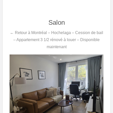
Salon
← Retour à Montréal – Hochelaga – Cession de bail
– Appartement 3 1/2 rénové à louer – Disponible
maintenant