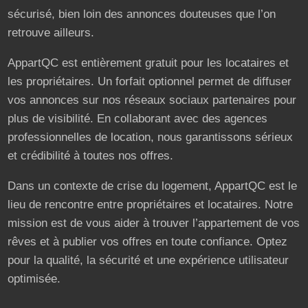
sécurisé, bien loin des annonces douteuses que l’on
retrouve ailleurs.
AppartQC est entièrement gratuit pour les locataires et
les propriétaires. Un forfait optionnel permet de diffuser
vos annonces sur nos réseaux sociaux partenaires pour
plus de visibilité. En collaborant avec des agences
professionnelles de location, nous garantissons sérieux
et crédibilité à toutes nos offres.
Dans un contexte de crise du logement, AppartQC est le
lieu de rencontre entre propriétaires et locataires. Notre
mission est de vous aider à trouver l’appartement de vos
rêves et à publier vos offres en toute confiance. Optez
pour la qualité, la sécurité et une expérience utilisateur
optimisée.