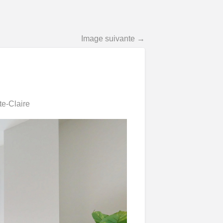
Image suivante →
e-Claire