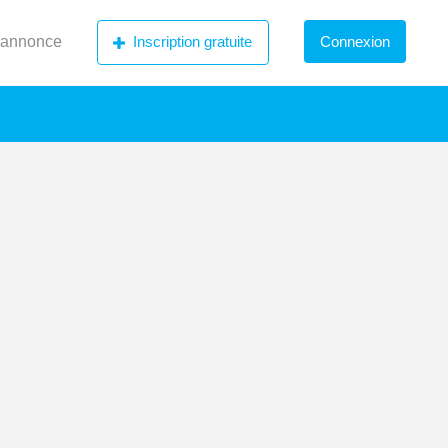
 annonce
Inscription gratuite
Connexion