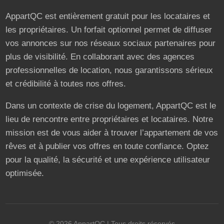
AppartQC est entièrement gratuit pour les locataires et
les propriétaires. Un forfait optionnel permet de diffuser
vos annonces sur nos réseaux sociaux partenaires pour
plus de visibilité. En collaborant avec des agences
professionnelles de location, nous garantissons sérieux
et crédibilité à toutes nos offres.
Dans un contexte de crise du logement, AppartQC est le
lieu de rencontre entre propriétaires et locataires. Notre
mission est de vous aider à trouver l’appartement de vos
rêves et à publier vos offres en toute confiance. Optez
pour la qualité, la sécurité et une expérience utilisateur
optimisée.
©
2026
AppartQC
| Tous droits réservés