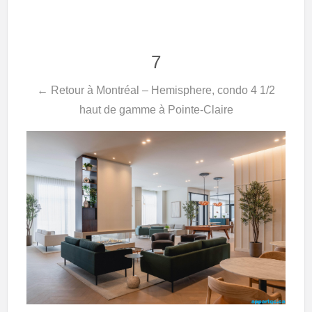
7
← Retour à Montréal – Hemisphere, condo 4 1/2
haut de gamme à Pointe-Claire