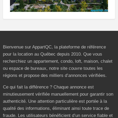
Bienvenue sur AppartQC, la plateforme de référence
pour la location au Québec depuis 2010. Que vous
recherchiez un appartement, condo, loft, maison, chalet
ou espace de bureaux, notre site couvre toutes les
régions et propose des milliers d’annonces vérifiées.
Ce qui fait la différence ? Chaque annonce est
minutieusement vérifiée manuellement pour garantir son
authenticité. Une attention particulière est portée à la
qualité des informations, éliminant ainsi toute trace de
fraude. Les utilisateurs bénéficient d’un service fiable et