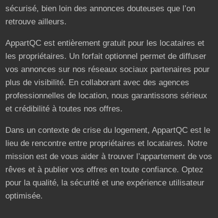
sécurisé, bien loin des annonces douteuses que l’on
retrouve ailleurs.
AppartQC est entièrement gratuit pour les locataires et
les propriétaires. Un forfait optionnel permet de diffuser
vos annonces sur nos réseaux sociaux partenaires pour
plus de visibilité. En collaborant avec des agences
professionnelles de location, nous garantissons sérieux
et crédibilité à toutes nos offres.
Dans un contexte de crise du logement, AppartQC est le
lieu de rencontre entre propriétaires et locataires. Notre
mission est de vous aider à trouver l’appartement de vos
rêves et à publier vos offres en toute confiance. Optez
pour la qualité, la sécurité et une expérience utilisateur
optimisée.