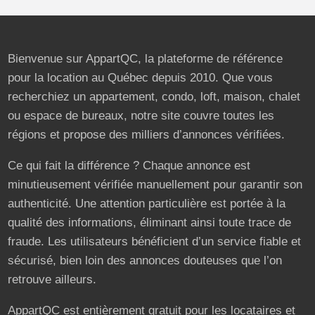
Bienvenue sur AppartQC, la plateforme de référence
pour la location au Québec depuis 2010. Que vous
recherchiez un appartement, condo, loft, maison, chalet
ou espace de bureaux, notre site couvre toutes les
régions et propose des milliers d’annonces vérifiées.
Ce qui fait la différence ? Chaque annonce est
minutieusement vérifiée manuellement pour garantir son
authenticité. Une attention particulière est portée à la
qualité des informations, éliminant ainsi toute trace de
fraude. Les utilisateurs bénéficient d’un service fiable et
sécurisé, bien loin des annonces douteuses que l’on
retrouve ailleurs.
AppartQC est entièrement gratuit pour les locataires et