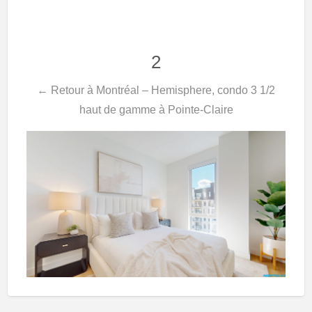
2
← Retour à Montréal – Hemisphere, condo 3 1/2
haut de gamme à Pointe-Claire