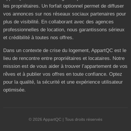
les propriétaires. Un forfait optionnel permet de diffuser
vos annonces sur nos réseaux sociaux partenaires pour
plus de visibilité. En collaborant avec des agences
professionnelles de location, nous garantissons sérieux
et crédibilité à toutes nos offres.
Dans un contexte de crise du logement, AppartQC est le
lieu de rencontre entre propriétaires et locataires. Notre
mission est de vous aider à trouver l’appartement de vos
rêves et à publier vos offres en toute confiance. Optez
pour la qualité, la sécurité et une expérience utilisateur
optimisée.
©
2026
AppartQC
| Tous droits réservés