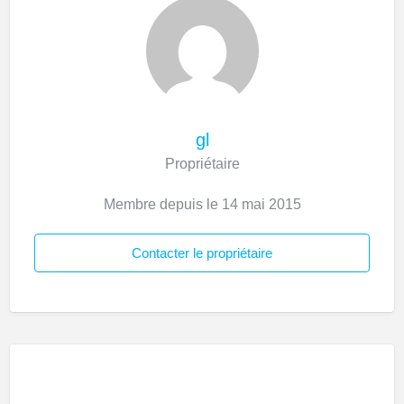
gl
Propriétaire
Membre depuis le 14 mai 2015
Contacter le propriétaire