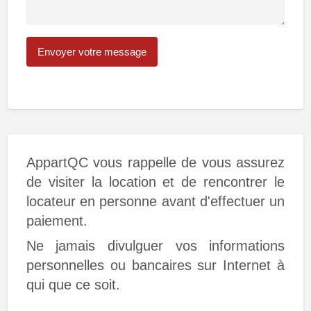
AppartQC vous rappelle de vous assurez
de visiter la location et de rencontrer le
locateur en personne avant d'effectuer un
paiement.
Ne jamais divulguer vos informations
personnelles ou bancaires sur Internet à
qui que ce soit.