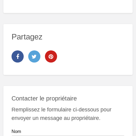
Partagez
Contacter le propriétaire
Remplissez le formulaire ci-dessous pour
envoyer un message au propriétaire.
Nom