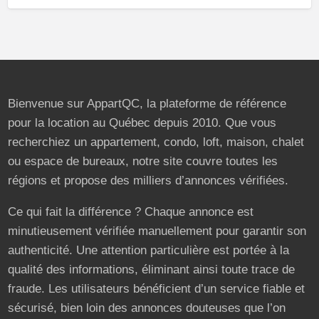
Bienvenue sur AppartQC, la plateforme de référence
pour la location au Québec depuis 2010. Que vous
recherchiez un appartement, condo, loft, maison, chalet
ou espace de bureaux, notre site couvre toutes les
régions et propose des milliers d’annonces vérifiées.
Ce qui fait la différence ? Chaque annonce est
minutieusement vérifiée manuellement pour garantir son
authenticité. Une attention particulière est portée à la
qualité des informations, éliminant ainsi toute trace de
fraude. Les utilisateurs bénéficient d’un service fiable et
sécurisé, bien loin des annonces douteuses que l’on