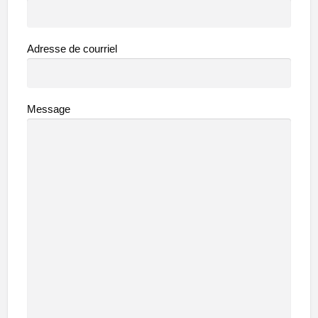
Adresse de courriel
Message