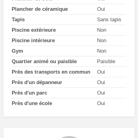
Plancher de céramique
Oui
Tapis
Sans tapis
Piscine extérieure
Non
Piscine intérieure
Non
Gym
Non
Quartier animé ou paisible
Paisible
Près des transports en commun
Oui
Près d'un dépanneur
Oui
Près d'un parc
Oui
Près d'une école
Oui