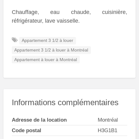
Chauffage, eau chaude, cuisinière,
réfrigérateur, lave vaisselle.
Appartement 3 1/2 à louer
Appartement 3 1/2 à louer à Montréal
Appartement à louer à Montréal
Informations complémentaires
Adresse de la location
Montréal
Code postal
H3G1B1