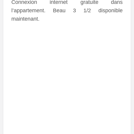
Connexion internet gratuite dans
l’appartement. Beau 3 1/2 disponible
maintenant.