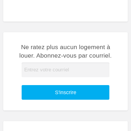
Ne ratez plus aucun logement à
louer. Abonnez-vous par courriel.
S'inscrire