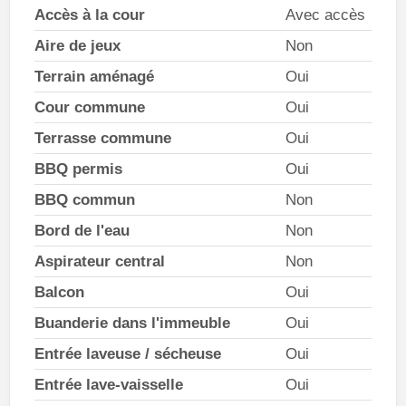
Accès à la cour
Avec accès
Aire de jeux
Non
Terrain aménagé
Oui
Cour commune
Oui
Terrasse commune
Oui
BBQ permis
Oui
BBQ commun
Non
Bord de l'eau
Non
Aspirateur central
Non
Balcon
Oui
Buanderie dans l'immeuble
Oui
Entrée laveuse / sécheuse
Oui
Entrée lave-vaisselle
Oui