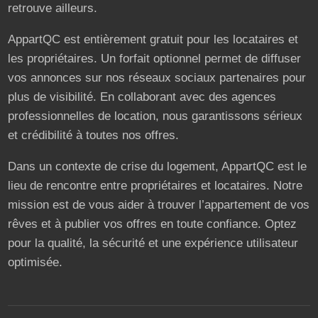
retrouve ailleurs.
AppartQC est entièrement gratuit pour les locataires et
les propriétaires. Un forfait optionnel permet de diffuser
vos annonces sur nos réseaux sociaux partenaires pour
plus de visibilité. En collaborant avec des agences
professionnelles de location, nous garantissons sérieux
et crédibilité à toutes nos offres.
Dans un contexte de crise du logement, AppartQC est le
lieu de rencontre entre propriétaires et locataires. Notre
mission est de vous aider à trouver l’appartement de vos
rêves et à publier vos offres en toute confiance. Optez
pour la qualité, la sécurité et une expérience utilisateur
optimisée.