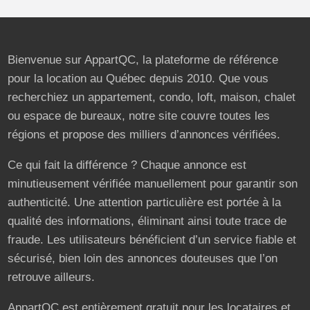
Bienvenue sur AppartQC, la plateforme de référence
pour la location au Québec depuis 2010. Que vous
recherchiez un appartement, condo, loft, maison, chalet
ou espace de bureaux, notre site couvre toutes les
régions et propose des milliers d’annonces vérifiées.
Ce qui fait la différence ? Chaque annonce est
minutieusement vérifiée manuellement pour garantir son
authenticité. Une attention particulière est portée à la
qualité des informations, éliminant ainsi toute trace de
fraude. Les utilisateurs bénéficient d’un service fiable et
sécurisé, bien loin des annonces douteuses que l’on
retrouve ailleurs.
AppartQC est entièrement gratuit pour les locataires et