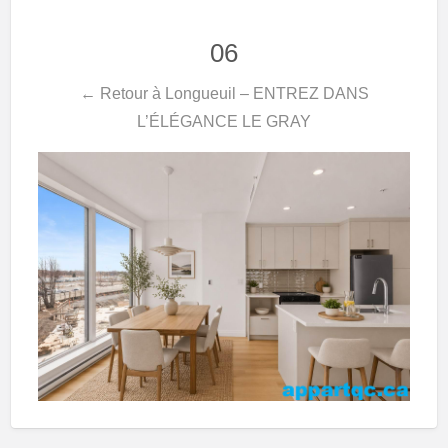
06
← Retour à Longueuil – ENTREZ DANS
L’ÉLÉGANCE LE GRAY