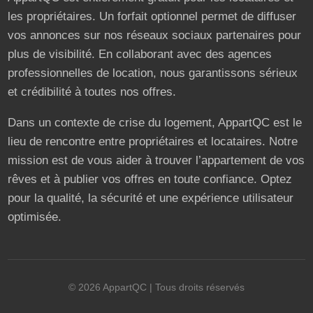
les propriétaires. Un forfait optionnel permet de diffuser
vos annonces sur nos réseaux sociaux partenaires pour
plus de visibilité. En collaborant avec des agences
professionnelles de location, nous garantissons sérieux
et crédibilité à toutes nos offres.
Dans un contexte de crise du logement, AppartQC est le
lieu de rencontre entre propriétaires et locataires. Notre
mission est de vous aider à trouver l’appartement de vos
rêves et à publier vos offres en toute confiance. Optez
pour la qualité, la sécurité et une expérience utilisateur
optimisée.
©
2026
AppartQC
| Tous droits réservés