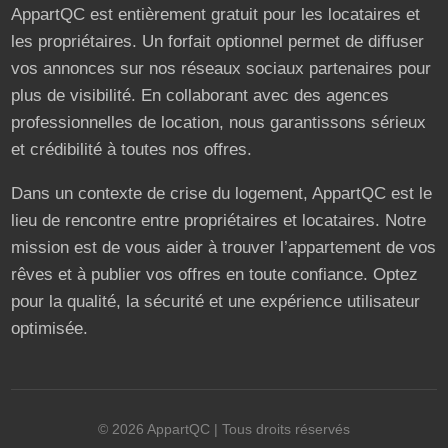
AppartQC est entièrement gratuit pour les locataires et
les propriétaires. Un forfait optionnel permet de diffuser
vos annonces sur nos réseaux sociaux partenaires pour
plus de visibilité. En collaborant avec des agences
professionnelles de location, nous garantissons sérieux
et crédibilité à toutes nos offres.
Dans un contexte de crise du logement, AppartQC est le
lieu de rencontre entre propriétaires et locataires. Notre
mission est de vous aider à trouver l’appartement de vos
rêves et à publier vos offres en toute confiance. Optez
pour la qualité, la sécurité et une expérience utilisateur
optimisée.
©
2026
AppartQC
| Tous droits réservés