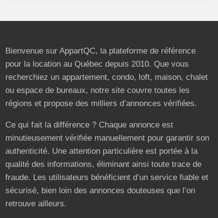
Bienvenue sur AppartQC, la plateforme de référence
pour la location au Québec depuis 2010. Que vous
recherchiez un appartement, condo, loft, maison, chalet
ou espace de bureaux, notre site couvre toutes les
régions et propose des milliers d’annonces vérifiées.
Ce qui fait la différence ? Chaque annonce est
minutieusement vérifiée manuellement pour garantir son
authenticité. Une attention particulière est portée à la
qualité des informations, éliminant ainsi toute trace de
fraude. Les utilisateurs bénéficient d’un service fiable et
sécurisé, bien loin des annonces douteuses que l’on
retrouve ailleurs.