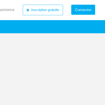
 annonce
Inscription gratuite
Connexion