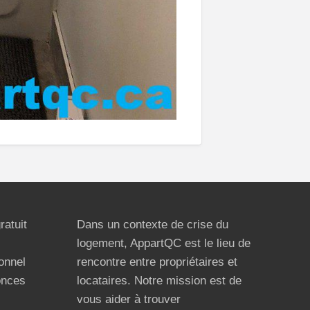
ratuit
Dans un contexte de crise du
logement, AppartQC est le lieu de
ionnel
rencontre entre propriétaires et
onces
locataires. Notre mission est de
vous aider à trouver