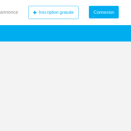
 annonce
Inscription gratuite
Connexion