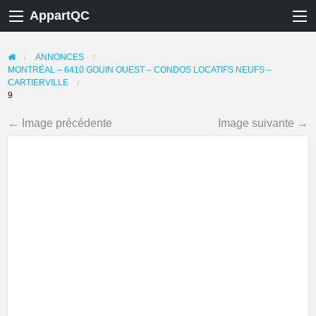
AppartQC
ANNONCES
MONTRÉAL – 6410 GOUIN OUEST – CONDOS LOCATIFS NEUFS –
CARTIERVILLE
9
← Image précédente
Image suivante →