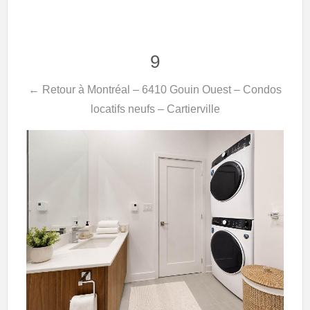
9
← Retour à Montréal – 6410 Gouin Ouest – Condos
locatifs neufs – Cartierville