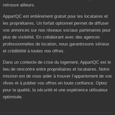
retrouve ailleurs.
AppartQC est entièrement gratuit pour les locataires et
les propriétaires. Un forfait optionnel permet de diffuser
vos annonces sur nos réseaux sociaux partenaires pour
plus de visibilité. En collaborant avec des agences
professionnelles de location, nous garantissons sérieux
et crédibilité à toutes nos offres.
Dans un contexte de crise du logement, AppartQC est le
lieu de rencontre entre propriétaires et locataires. Notre
mission est de vous aider à trouver l’appartement de vos
rêves et à publier vos offres en toute confiance. Optez
pour la qualité, la sécurité et une expérience utilisateur
optimisée.