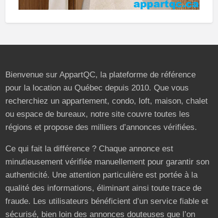
Bienvenue sur AppartQC, la plateforme de référence
pour la location au Québec depuis 2010. Que vous
recherchiez un appartement, condo, loft, maison, chalet
ou espace de bureaux, notre site couvre toutes les
régions et propose des milliers d’annonces vérifiées.
Ce qui fait la différence ? Chaque annonce est
minutieusement vérifiée manuellement pour garantir son
authenticité. Une attention particulière est portée à la
qualité des informations, éliminant ainsi toute trace de
fraude. Les utilisateurs bénéficient d’un service fiable et
sécurisé, bien loin des annonces douteuses que l’on