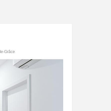
de-Grâce