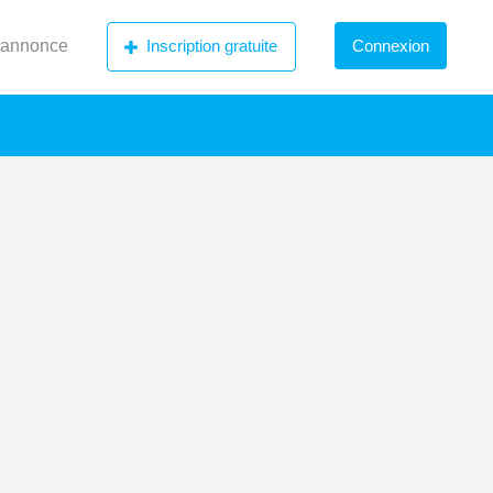
 annonce
Inscription gratuite
Connexion