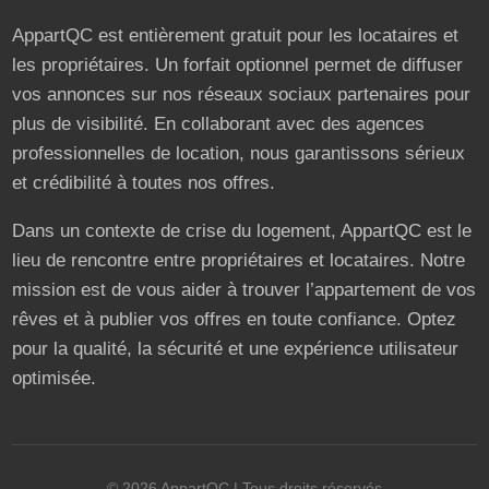
AppartQC est entièrement gratuit pour les locataires et
les propriétaires. Un forfait optionnel permet de diffuser
vos annonces sur nos réseaux sociaux partenaires pour
plus de visibilité. En collaborant avec des agences
professionnelles de location, nous garantissons sérieux
et crédibilité à toutes nos offres.
Dans un contexte de crise du logement, AppartQC est le
lieu de rencontre entre propriétaires et locataires. Notre
mission est de vous aider à trouver l’appartement de vos
rêves et à publier vos offres en toute confiance. Optez
pour la qualité, la sécurité et une expérience utilisateur
optimisée.
©
2026
AppartQC
| Tous droits réservés