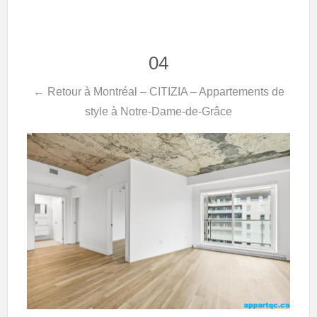
04
← Retour à Montréal – CITIZIA – Appartements de
style à Notre-Dame-de-Grâce