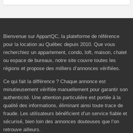
Bienvenue sur AppartQC, la plateforme de référence
pour la location au Québec depuis 2010. Que vous
recherchiez un appartement, condo, loft, maison, chalet
ou espace de bureaux, notre site couvre toutes les
régions et propose des milliers d’annonces vérifiées.
Ce qui fait la différence ? Chaque annonce est
minutieusement vérifiée manuellement pour garantir son
authenticité. Une attention particulière est portée à la
qualité des informations, éliminant ainsi toute trace de
fraude. Les utilisateurs bénéficient d’un service fiable et
sécurisé, bien loin des annonces douteuses que l’on
retrouve ailleurs.