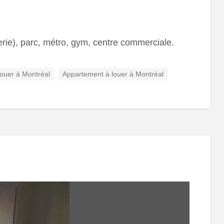
erie), parc, métro, gym, centre commerciale.
louer à Montréal
Appartement à louer à Montréal