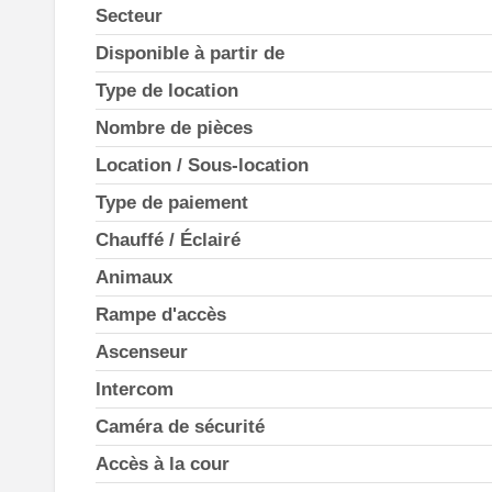
Secteur
Disponible à partir de
Type de location
Nombre de pièces
Location / Sous-location
Type de paiement
Chauffé / Éclairé
Animaux
Rampe d'accès
Ascenseur
Intercom
Caméra de sécurité
Accès à la cour