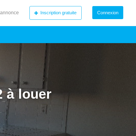
 annonce
Inscription gratuite
Connexion
 à louer