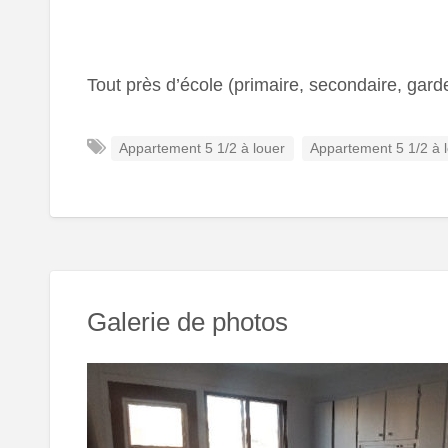
Tout près d’école (primaire, secondaire, gard
Appartement 5 1/2 à louer
Appartement 5 1/2 à 
Galerie de photos