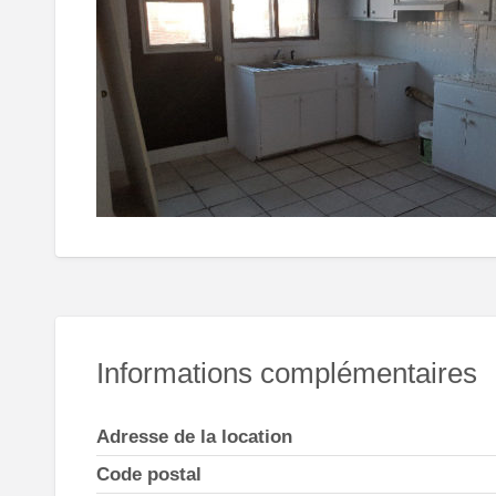
Informations complémentaires
Adresse de la location
Code postal