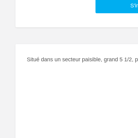
S'i
Situé dans un secteur paisible, grand 5 1/2, 