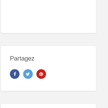
Partagez