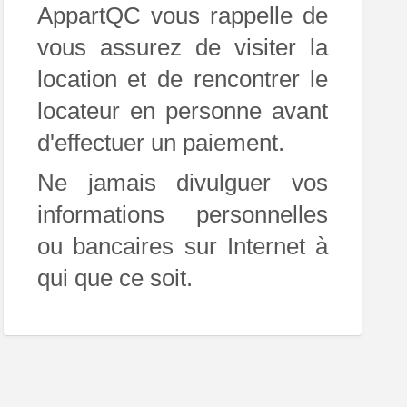
AppartQC vous rappelle de
vous assurez de visiter la
location et de rencontrer le
locateur en personne avant
d'effectuer un paiement.
Ne jamais divulguer vos
informations personnelles
ou bancaires sur Internet à
qui que ce soit.