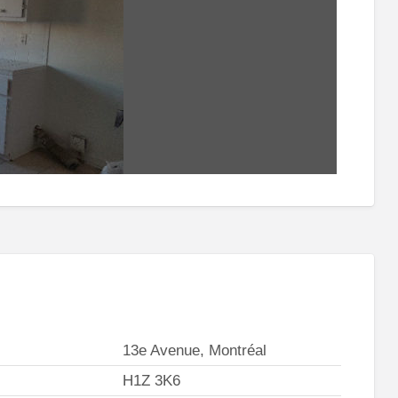
13e Avenue, Montréal
H1Z 3K6