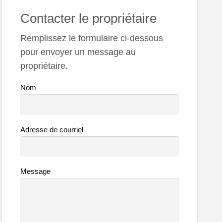
Contacter le propriétaire
Remplissez le formulaire ci-dessous
pour envoyer un message au
propriétaire.
Nom
Adresse de courriel
Message