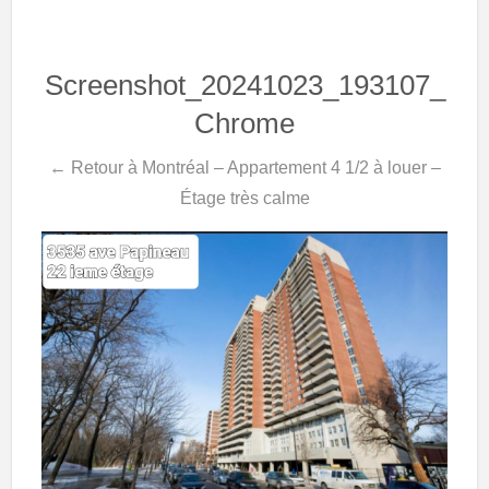
Screenshot_20241023_193107_
Chrome
← Retour à Montréal – Appartement 4 1/2 à louer –
Étage très calme