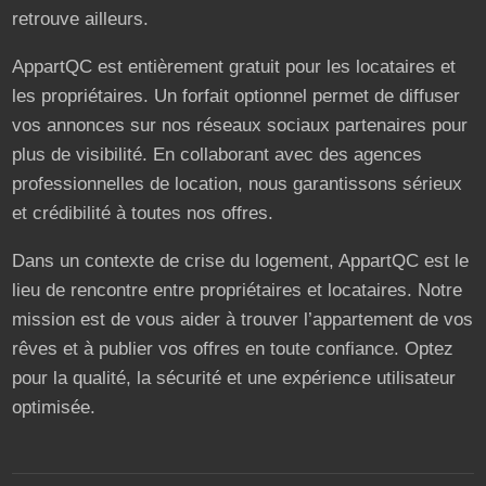
retrouve ailleurs.
AppartQC est entièrement gratuit pour les locataires et
les propriétaires. Un forfait optionnel permet de diffuser
vos annonces sur nos réseaux sociaux partenaires pour
plus de visibilité. En collaborant avec des agences
professionnelles de location, nous garantissons sérieux
et crédibilité à toutes nos offres.
Dans un contexte de crise du logement, AppartQC est le
lieu de rencontre entre propriétaires et locataires. Notre
mission est de vous aider à trouver l’appartement de vos
rêves et à publier vos offres en toute confiance. Optez
pour la qualité, la sécurité et une expérience utilisateur
optimisée.