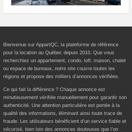
Bienvenue sur AppartQC, la plateforme de référence
pour la location au Québec depuis 2010. Que vous
recherchiez un appartement, condo, loft, maison, chalet
ou espace de bureaux, notre site couvre toutes les
régions et propose des milliers d’annonces vérifiées.
Ce qui fait la différence ? Chaque annonce est
minutieusement vérifiée manuellement pour garantir son
authenticité. Une attention particulière est portée à la
qualité des informations, éliminant ainsi toute trace de
fraude. Les utilisateurs bénéficient d’un service fiable et
sécurisé, bien loin des annonces douteuses que l’on