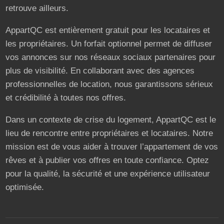
retrouve ailleurs.
AppartQC est entièrement gratuit pour les locataires et
les propriétaires. Un forfait optionnel permet de diffuser
vos annonces sur nos réseaux sociaux partenaires pour
plus de visibilité. En collaborant avec des agences
professionnelles de location, nous garantissons sérieux
et crédibilité à toutes nos offres.
Dans un contexte de crise du logement, AppartQC est le
lieu de rencontre entre propriétaires et locataires. Notre
mission est de vous aider à trouver l’appartement de vos
rêves et à publier vos offres en toute confiance. Optez
pour la qualité, la sécurité et une expérience utilisateur
optimisée.