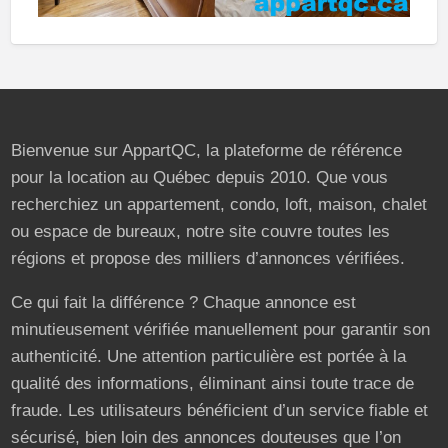
Bienvenue sur AppartQC, la plateforme de référence
pour la location au Québec depuis 2010. Que vous
recherchiez un appartement, condo, loft, maison, chalet
ou espace de bureaux, notre site couvre toutes les
régions et propose des milliers d’annonces vérifiées.
Ce qui fait la différence ? Chaque annonce est
minutieusement vérifiée manuellement pour garantir son
authenticité. Une attention particulière est portée à la
qualité des informations, éliminant ainsi toute trace de
fraude. Les utilisateurs bénéficient d’un service fiable et
sécurisé, bien loin des annonces douteuses que l’on