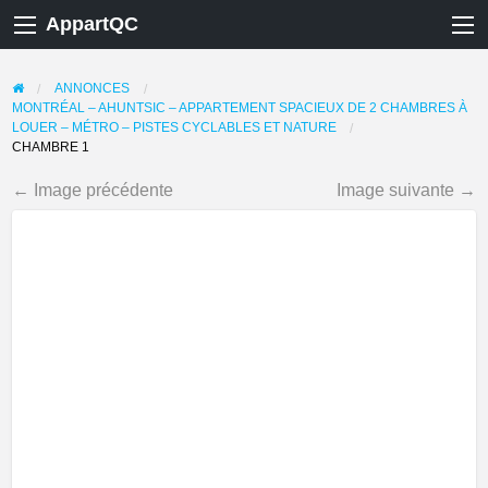
AppartQC
ANNONCES
MONTRÉAL – AHUNTSIC – APPARTEMENT SPACIEUX DE 2 CHAMBRES À
LOUER – MÉTRO – PISTES CYCLABLES ET NATURE
CHAMBRE 1
← Image précédente
Image suivante →