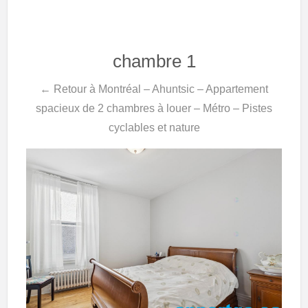
chambre 1
← Retour à Montréal – Ahuntsic – Appartement
spacieux de 2 chambres à louer – Métro – Pistes
cyclables et nature