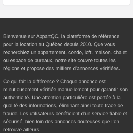
Bienvenue sur AppartQC, la plateforme de référence
pour la location au Québec depuis 2010. Que vous
recherchiez un appartement, condo, loft, maison, chalet
ou espace de bureaux, notre site couvre toutes les
régions et propose des milliers d’annonces vérifiées.
Ce qui fait la différence ? Chaque annonce est
minutieusement vérifiée manuellement pour garantir son
authenticité. Une attention particulière est portée à la
qualité des informations, éliminant ainsi toute trace de
fraude. Les utilisateurs bénéficient d’un service fiable et
sécurisé, bien loin des annonces douteuses que l’on
retrouve ailleurs.