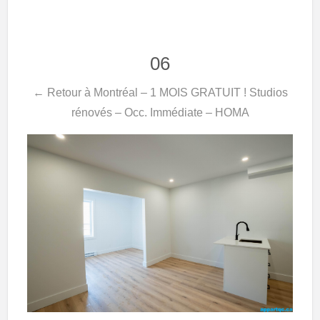
06
← Retour à Montréal – 1 MOIS GRATUIT ! Studios
rénovés – Occ. Immédiate – HOMA