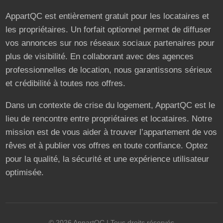
AppartQC est entièrement gratuit pour les locataires et
les propriétaires. Un forfait optionnel permet de diffuser
vos annonces sur nos réseaux sociaux partenaires pour
plus de visibilité. En collaborant avec des agences
professionnelles de location, nous garantissons sérieux
et crédibilité à toutes nos offres.
Dans un contexte de crise du logement, AppartQC est le
lieu de rencontre entre propriétaires et locataires. Notre
mission est de vous aider à trouver l’appartement de vos
rêves et à publier vos offres en toute confiance. Optez
pour la qualité, la sécurité et une expérience utilisateur
optimisée.
©
2026
AppartQC
| Tous droits réservés