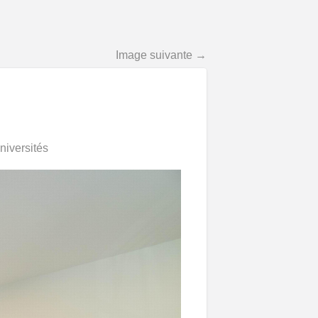
Image suivante →
niversités