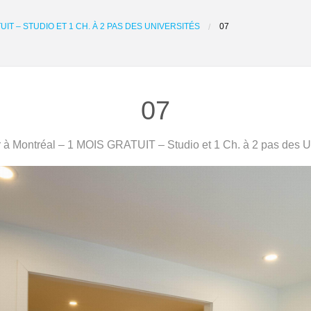
IT – STUDIO ET 1 CH. À 2 PAS DES UNIVERSITÉS
07
07
à Montréal – 1 MOIS GRATUIT – Studio et 1 Ch. à 2 pas des U