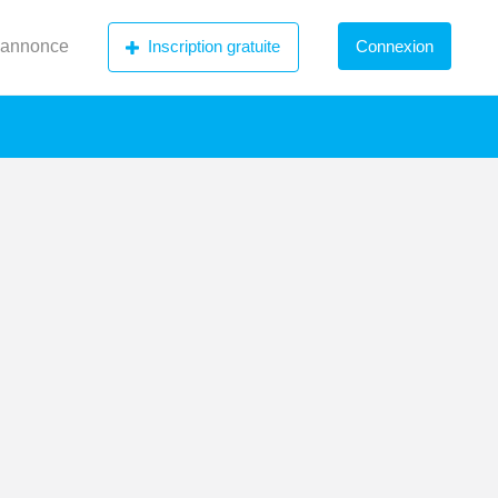
 annonce
Inscription gratuite
Connexion