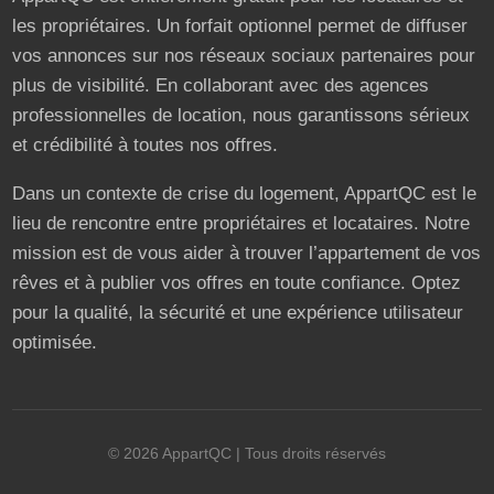
les propriétaires. Un forfait optionnel permet de diffuser
vos annonces sur nos réseaux sociaux partenaires pour
plus de visibilité. En collaborant avec des agences
professionnelles de location, nous garantissons sérieux
et crédibilité à toutes nos offres.
Dans un contexte de crise du logement, AppartQC est le
lieu de rencontre entre propriétaires et locataires. Notre
mission est de vous aider à trouver l’appartement de vos
rêves et à publier vos offres en toute confiance. Optez
pour la qualité, la sécurité et une expérience utilisateur
optimisée.
©
2026
AppartQC
| Tous droits réservés