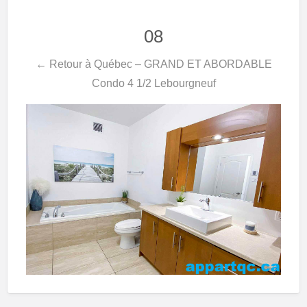
08
← Retour à Québec – GRAND ET ABORDABLE
Condo 4 1/2 Lebourgneuf