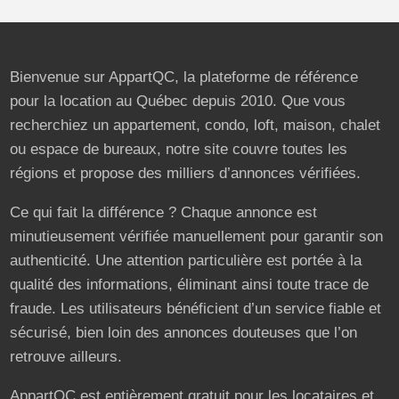
Bienvenue sur AppartQC, la plateforme de référence
pour la location au Québec depuis 2010. Que vous
recherchiez un appartement, condo, loft, maison, chalet
ou espace de bureaux, notre site couvre toutes les
régions et propose des milliers d’annonces vérifiées.
Ce qui fait la différence ? Chaque annonce est
minutieusement vérifiée manuellement pour garantir son
authenticité. Une attention particulière est portée à la
qualité des informations, éliminant ainsi toute trace de
fraude. Les utilisateurs bénéficient d’un service fiable et
sécurisé, bien loin des annonces douteuses que l’on
retrouve ailleurs.
AppartQC est entièrement gratuit pour les locataires et