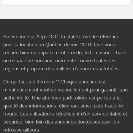
Bienvenue sur AppartQC, la plateforme de référence
pour la location au Québec depuis 2010. Que vous
recherchiez un appartement, condo, loft, maison, chalet
ou espace de bureaux, notre site couvre toutes les
régions et propose des milliers d’annonces vérifiées.
Ce qui fait la différence ? Chaque annonce est
minutieusement vérifiée manuellement pour garantir son
authenticité. Une attention particulière est portée à la
qualité des informations, éliminant ainsi toute trace de
fraude. Les utilisateurs bénéficient d’un service fiable et
sécurisé, bien loin des annonces douteuses que l’on
retrouve ailleurs.