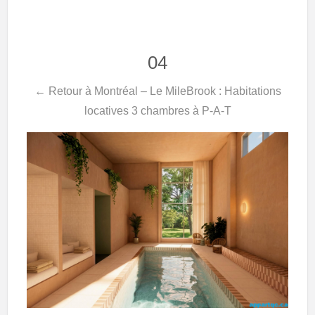
04
← Retour à Montréal – Le MileBrook : Habitations
locatives 3 chambres à P-A-T