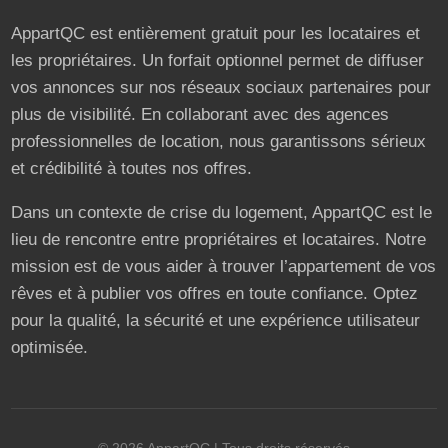
AppartQC est entièrement gratuit pour les locataires et
les propriétaires. Un forfait optionnel permet de diffuser
vos annonces sur nos réseaux sociaux partenaires pour
plus de visibilité. En collaborant avec des agences
professionnelles de location, nous garantissons sérieux
et crédibilité à toutes nos offres.
Dans un contexte de crise du logement, AppartQC est le
lieu de rencontre entre propriétaires et locataires. Notre
mission est de vous aider à trouver l’appartement de vos
rêves et à publier vos offres en toute confiance. Optez
pour la qualité, la sécurité et une expérience utilisateur
optimisée.