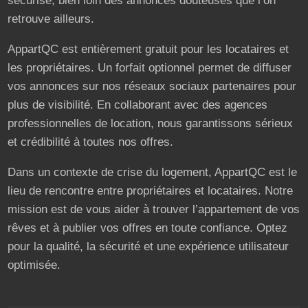
sécurisé, bien loin des annonces douteuses que l’on
retrouve ailleurs.
AppartQC est entièrement gratuit pour les locataires et
les propriétaires. Un forfait optionnel permet de diffuser
vos annonces sur nos réseaux sociaux partenaires pour
plus de visibilité. En collaborant avec des agences
professionnelles de location, nous garantissons sérieux
et crédibilité à toutes nos offres.
Dans un contexte de crise du logement, AppartQC est le
lieu de rencontre entre propriétaires et locataires. Notre
mission est de vous aider à trouver l’appartement de vos
rêves et à publier vos offres en toute confiance. Optez
pour la qualité, la sécurité et une expérience utilisateur
optimisée.