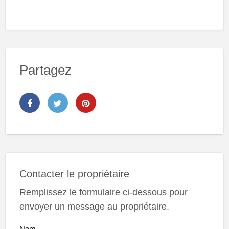
Partagez
Contacter le propriétaire
Remplissez le formulaire ci-dessous pour
envoyer un message au propriétaire.