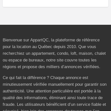
Bienvenue sur AppartQC, la plateforme de référence
pour la location au Québec depuis 2010. Que vous
recherchiez un appartement, condo, loft, maison, chalet
ou espace de bureaux, notre site couvre toutes les
régions et propose des milliers d’annonces vérifiées.
Ce qui fait la différence ? Chaque annonce est
minutieusement vérifiée manuellement pour garantir son
authenticité. Une attention particulière est portée à la
qualité des informations, éliminant ainsi toute trace de
fraude. Les utilisateurs bénéficient d’un service fiable et