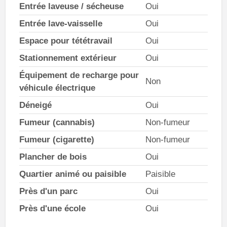
Entrée laveuse / sécheuse
Oui
Entrée lave-vaisselle
Oui
Espace pour tététravail
Oui
Stationnement extérieur
Oui
Équipement de recharge pour
Non
véhicule électrique
Déneigé
Oui
Fumeur (cannabis)
Non-fumeur
Fumeur (cigarette)
Non-fumeur
Plancher de bois
Oui
Quartier animé ou paisible
Paisible
Près d'un parc
Oui
Près d'une école
Oui