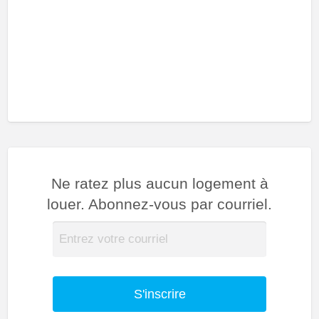
Ne ratez plus aucun logement à
louer. Abonnez-vous par courriel.
S'inscrire