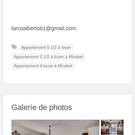
larcoalberto61@gmail.com
Appartement 5 1/2 à louer
Appartement 5 1/2 à louer à Mirabel
Appartement à louer à Mirabel
Galerie de photos