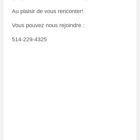
Au plaisir de vous renconter!
Vous pouvez nous rejoindre :
514-229-4325