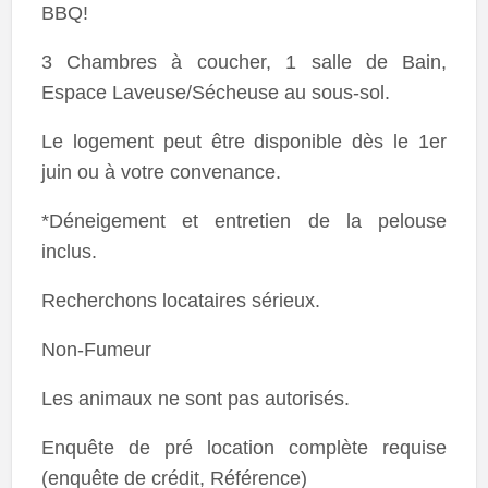
BBQ!
3 Chambres à coucher, 1 salle de Bain,
Espace Laveuse/Sécheuse au sous-sol.
Le logement peut être disponible dès le 1er
juin ou à votre convenance.
*Déneigement et entretien de la pelouse
inclus.
Recherchons locataires sérieux.
Non-Fumeur
Les animaux ne sont pas autorisés.
Enquête de pré location complète requise
(enquête de crédit, Référence)