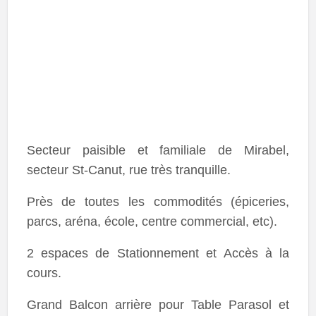
Secteur paisible et familiale de Mirabel,
secteur St-Canut, rue très tranquille.
Près de toutes les commodités (épiceries,
parcs, aréna, école, centre commercial, etc).
2 espaces de Stationnement et Accès à la
cours.
Grand Balcon arrière pour Table Parasol et