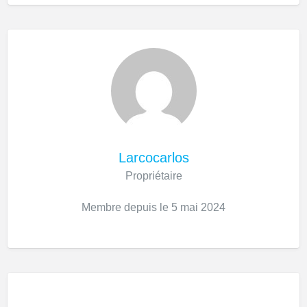
Larcocarlos
Propriétaire
Membre depuis le 5 mai 2024