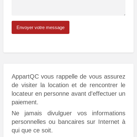
AppartQC vous rappelle de vous assurez
de visiter la location et de rencontrer le
locateur en personne avant d'effectuer un
paiement.
Ne jamais divulguer vos informations
personnelles ou bancaires sur Internet à
qui que ce soit.