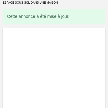
ESPACE SOUS-SOL DANS UNE MAISON
Cette annonce a été mise à jour.