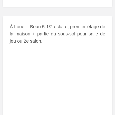
À Louer : Beau 5 1/2 éclairé, premier étage de
la maison + partie du sous-sol pour salle de
jeu ou 2e salon.