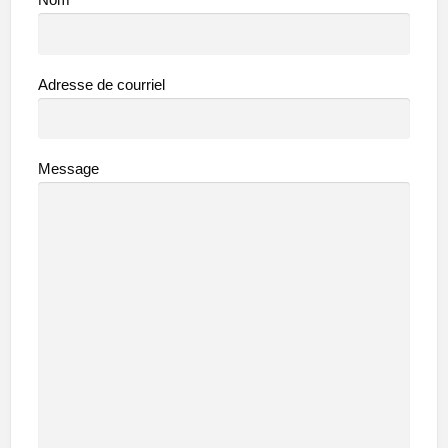
Nom
Adresse de courriel
Message