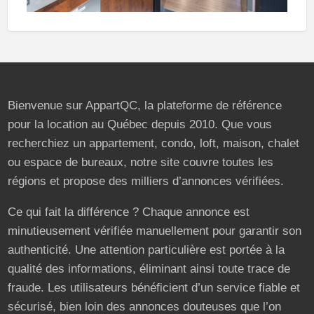
Bienvenue sur AppartQC, la plateforme de référence
pour la location au Québec depuis 2010. Que vous
recherchiez un appartement, condo, loft, maison, chalet
ou espace de bureaux, notre site couvre toutes les
régions et propose des milliers d’annonces vérifiées.
Ce qui fait la différence ? Chaque annonce est
minutieusement vérifiée manuellement pour garantir son
authenticité. Une attention particulière est portée à la
qualité des informations, éliminant ainsi toute trace de
fraude. Les utilisateurs bénéficient d’un service fiable et
sécurisé, bien loin des annonces douteuses que l’on