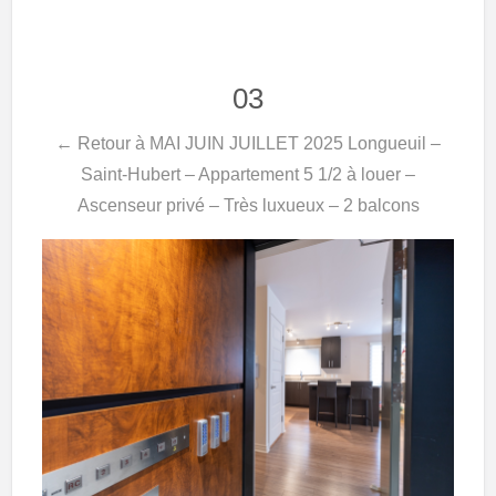
03
← Retour à MAI JUIN JUILLET 2025 Longueuil –
Saint-Hubert – Appartement 5 1/2 à louer –
Ascenseur privé – Très luxueux – 2 balcons