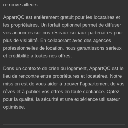
retrouve ailleurs.
AppartQC est entièrement gratuit pour les locataires et
les propriétaires. Un forfait optionnel permet de diffuser
vos annonces sur nos réseaux sociaux partenaires pour
plus de visibilité. En collaborant avec des agences
professionnelles de location, nous garantissons sérieux
et crédibilité à toutes nos offres.
Dans un contexte de crise du logement, AppartQC est le
lieu de rencontre entre propriétaires et locataires. Notre
mission est de vous aider à trouver l’appartement de vos
rêves et à publier vos offres en toute confiance. Optez
pour la qualité, la sécurité et une expérience utilisateur
optimisée.