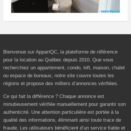
Bienvenue sur AppartQC, la plateforme de référence
pour la location au Québec depuis 2010. Que vous
recherchiez un appartement, condo, loft, maison, chalet
ou espace de bureaux, notre site couvre toutes les
régions et propose des milliers d’annonces vérifiées.
Ce qui fait la différence ? Chaque annonce est
minutieusement vérifiée manuellement pour garantir son
authenticité. Une attention particulière est portée à la
qualité des informations, éliminant ainsi toute trace de
fraude. Les utilisateurs bénéficient d’un service fiable et