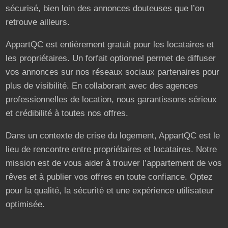
sécurisé, bien loin des annonces douteuses que l’on
retrouve ailleurs.
AppartQC est entièrement gratuit pour les locataires et
les propriétaires. Un forfait optionnel permet de diffuser
vos annonces sur nos réseaux sociaux partenaires pour
plus de visibilité. En collaborant avec des agences
professionnelles de location, nous garantissons sérieux
et crédibilité à toutes nos offres.
Dans un contexte de crise du logement, AppartQC est le
lieu de rencontre entre propriétaires et locataires. Notre
mission est de vous aider à trouver l’appartement de vos
rêves et à publier vos offres en toute confiance. Optez
pour la qualité, la sécurité et une expérience utilisateur
optimisée.